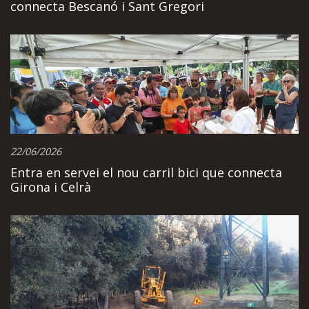
connecta Bescanó i Sant Gregori
22/06/2026
Entra en servei el nou carril bici que connecta
Girona i Celrà