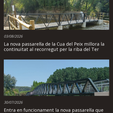
03/08/2026
La nova passarel·la de la Cua del Peix millora la
continuïtat al recorregut per la riba del Ter
30/07/2026
Entra en funcionament la nova passarel·la que