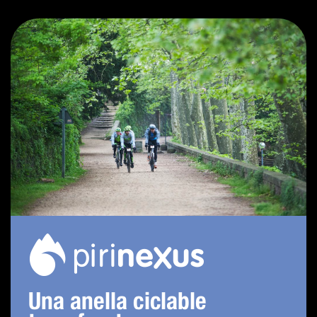
Una anella ciclable