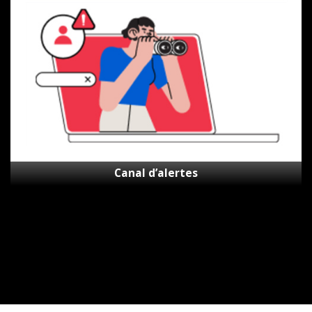
d’alertes
Canal d’alertes