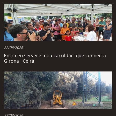
22/06/2026
Entra en servei el nou carril bici que connecta
Girona i Celrà
27/03/2026