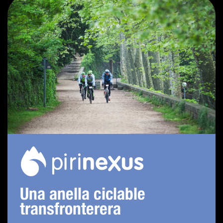
Una anella ciclable
transfronterera