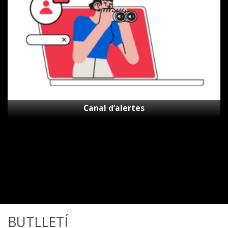
Canal d’alertes
BUTLLETÍ