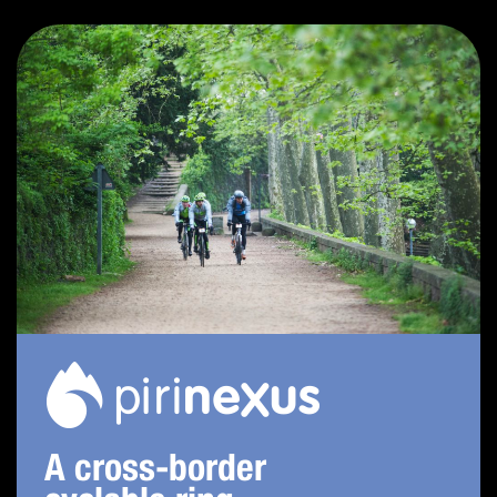
A cross-border