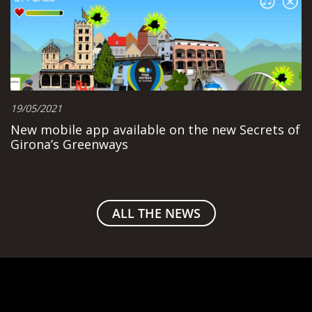
19/05/2021
New mobile app available on the new Secrets of
Girona’s Greenways
ALL THE NEWS