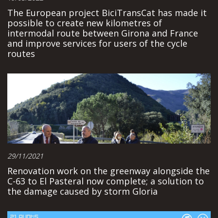
The European project BiciTransCat has made it
possible to create new kilometres of
intermodal route between Girona and France
and improve services for users of the cycle
routes
29/11/2021
Renovation work on the greenway alongside the
C-63 to El Pasteral now complete; a solution to
the damage caused by storm Gloria