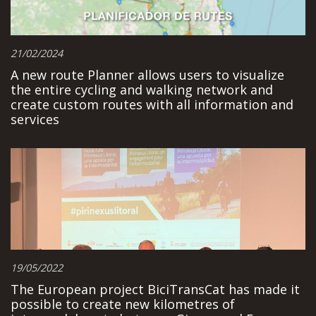
21/02/2024
A new route Planner allows users to visualize
the entire cycling and walking network and
create custom routes with all information and
services
19/05/2022
The European project BiciTransCat has made it
possible to create new kilometres of