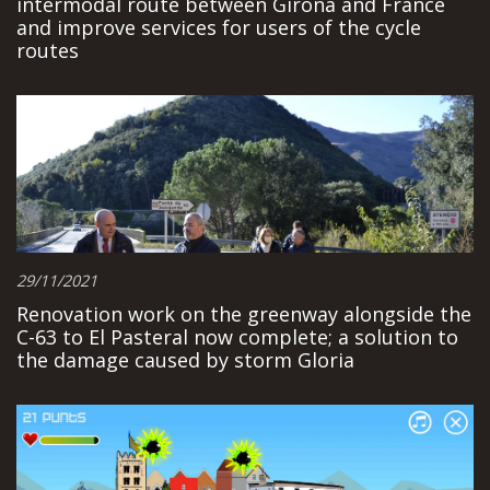
intermodal route between Girona and France
and improve services for users of the cycle
routes
29/11/2021
Renovation work on the greenway alongside the
C-63 to El Pasteral now complete; a solution to
the damage caused by storm Gloria