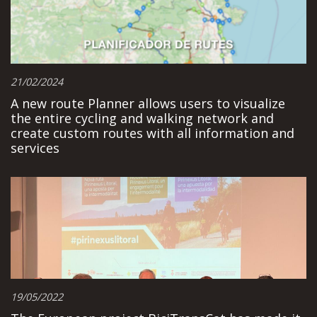
21/02/2024
A new route Planner allows users to visualize
the entire cycling and walking network and
create custom routes with all information and
services
19/05/2022