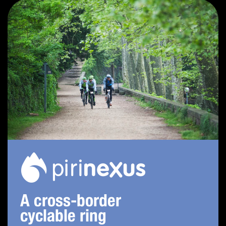
A cross-border
cyclable ring