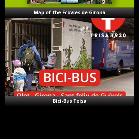
Map of the Ecovies de Girona
Bici-
Bus
Teisa
Bici-Bus Teisa