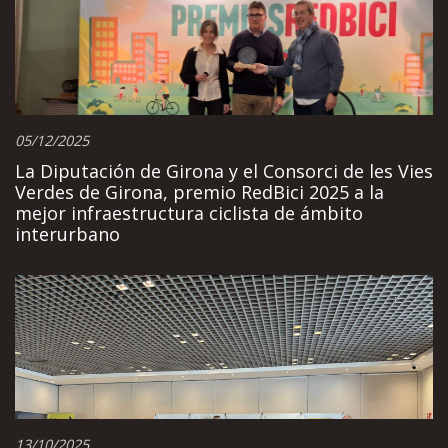
05/12/2025
La Diputación de Girona y el Consorci de les Vies
Verdes de Girona, premio RedBici 2025 a la
mejor infraestructura ciclista de ámbito
interurbano
13/10/2025