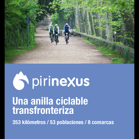
Una anilla ciclable
transfronteriza
353 kilómetros / 53 poblaciones / 8 comarcas