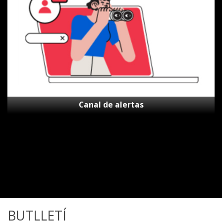
Canal de alertas
BUTLLETÍ