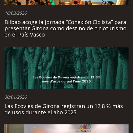
16/03/2026
Bilbao acoge la jornada “Conexión Ciclista” para
presentar Girona como destino de cicloturismo
en el País Vasco
30/01/2026
Las Ecovies de Girona registran un 12,8 % más
de usos durante el año 2025