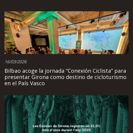
16/03/2026
Bilbao acoge la jornada “Conexión Ciclista” para
presentar Girona como destino de cicloturismo
en el País Vasco