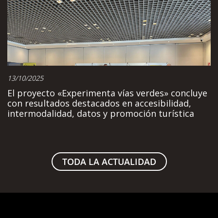
13/10/2025
El proyecto «Experimenta vías verdes» concluye
con resultados destacados en accesibilidad,
intermodalidad, datos y promoción turística
TODA LA ACTUALIDAD