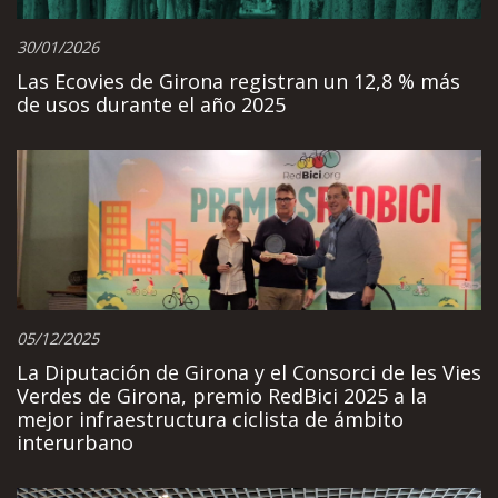
30/01/2026
Las Ecovies de Girona registran un 12,8 % más
de usos durante el año 2025
05/12/2025
La Diputación de Girona y el Consorci de les Vies
Verdes de Girona, premio RedBici 2025 a la
mejor infraestructura ciclista de ámbito
interurbano