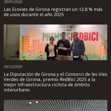
30/01/2026
Las Ecovies de Girona registran un 12,8 % más
de usos durante el año 2025
05/12/2025
La Diputación de Girona y el Consorci de les Vies
Verdes de Girona, premio RedBici 2025 a la
mejor infraestructura ciclista de ámbito
interurbano