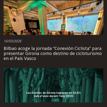
16/03/2026
Bilbao acoge la jornada “Conexión Ciclista” para
presentar Girona como destino de cicloturismo
en el País Vasco