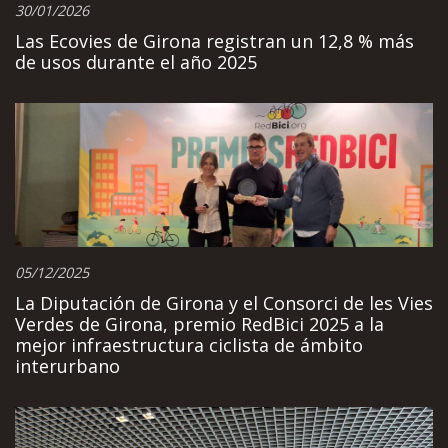
30/01/2026
Las Ecovies de Girona registran un 12,8 % más
de usos durante el año 2025
05/12/2025
La Diputación de Girona y el Consorci de les Vies
Verdes de Girona, premio RedBici 2025 a la
mejor infraestructura ciclista de ámbito
interurbano