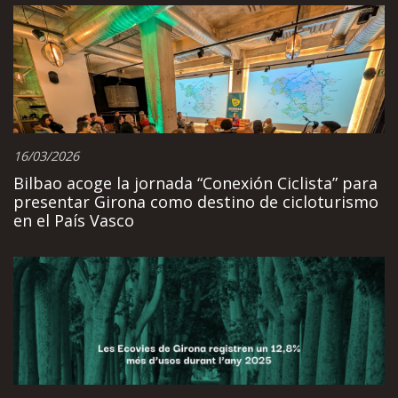
16/03/2026
Bilbao acoge la jornada “Conexión Ciclista” para
presentar Girona como destino de cicloturismo
en el País Vasco