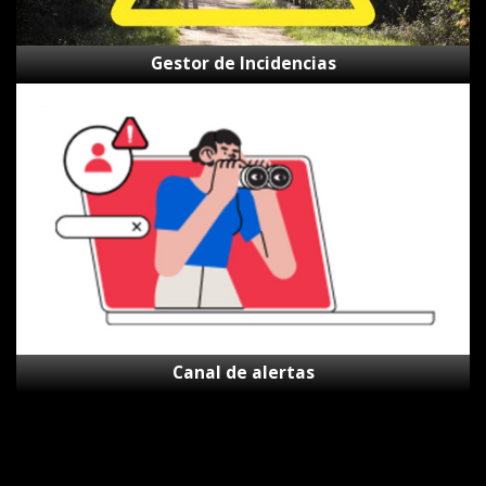
Gestor de Incidencias
Canal
de
alertas
Canal de alertas