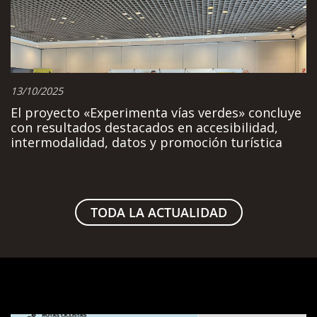
13/10/2025
El proyecto «Experimenta vías verdes» concluye
con resultados destacados en accesibilidad,
intermodalidad, datos y promoción turística
TODA LA ACTUALIDAD