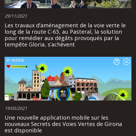
29/11/2021
Les travaux d’aménagement de la voie verte le
long de la route C-63, au Pasteral, la solution
pour remédier aux dégâts provoqués par la
tempête Gloria, s’achèvent
19/05/2021
Une nouvelle application mobile sur les
nouveaux Secrets des Voies Vertes de Girona
est disponible