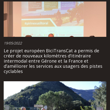
19/05/2022
Le projet européen BiciTransCat a permis de
créer de nouveaux kilomètres d’itinéraire
intermodal entre Gérone et la France et
d’améliorer les services aux usagers des pistes
cyclables