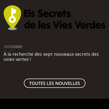
11/12/2020
À la recherche des sept nouveaux secrets des
voies vertes !
TOUTES LES NOUVELLES