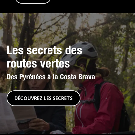
Les secrets des
routes vertes
Des Pyrénées à la Costa Brava
DÉCOUVREZ LES SECRETS