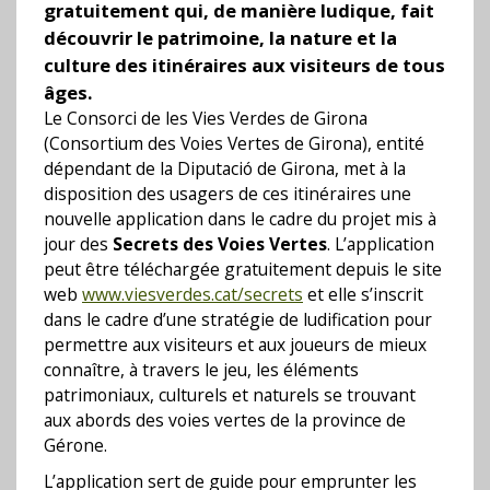
gratuitement qui, de manière ludique, fait
découvrir le patrimoine, la nature et la
culture des itinéraires aux visiteurs de tous
âges.
Le Consorci de les Vies Verdes de Girona
(Consortium des Voies Vertes de Girona), entité
dépendant de la Diputació de Girona, met à la
disposition des usagers de ces itinéraires une
nouvelle application dans le cadre du projet mis à
jour des
Secrets des Voies Vertes
. L’application
peut être téléchargée gratuitement depuis le site
web
www.viesverdes.cat/secrets
et elle s’inscrit
dans le cadre d’une stratégie de ludification pour
permettre aux visiteurs et aux joueurs de mieux
connaître, à travers le jeu, les éléments
patrimoniaux, culturels et naturels se trouvant
aux abords des voies vertes de la province de
Gérone.
L’application sert de guide pour emprunter les