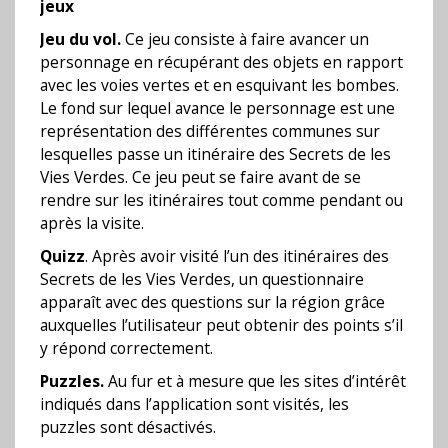
jeux
Jeu du vol.
Ce jeu consiste à faire avancer un
personnage en récupérant des objets en rapport
avec les voies vertes et en esquivant les bombes.
Le fond sur lequel avance le personnage est une
représentation des différentes communes sur
lesquelles passe un itinéraire des Secrets de les
Vies Verdes. Ce jeu peut se faire avant de se
rendre sur les itinéraires tout comme pendant ou
après la visite.
Quizz
. Après avoir visité l’un des itinéraires des
Secrets de les Vies Verdes, un questionnaire
apparaît avec des questions sur la région grâce
auxquelles l’utilisateur peut obtenir des points s’il
y répond correctement.
Puzzles.
Au fur et à mesure que les sites d’intérêt
indiqués dans l’application sont visités, les
puzzles sont désactivés.