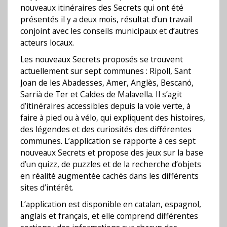
nouveaux itinéraires des Secrets qui ont été
présentés il y a deux mois, résultat d’un travail
conjoint avec les conseils municipaux et d’autres
acteurs locaux.
Les nouveaux Secrets proposés se trouvent
actuellement sur sept communes : Ripoll, Sant
Joan de les Abadesses, Amer, Anglès, Bescanó,
Sarrià de Ter et Caldes de Malavella. Il s’agit
d’itinéraires accessibles depuis la voie verte, à
faire à pied ou à vélo, qui expliquent des histoires,
des légendes et des curiosités des différentes
communes. L’application se rapporte à ces sept
nouveaux Secrets et propose des jeux sur la base
d’un quizz, de puzzles et de la recherche d’objets
en réalité augmentée cachés dans les différents
sites d’intérêt.
L’application est disponible en catalan, espagnol,
anglais et français, et elle comprend différentes