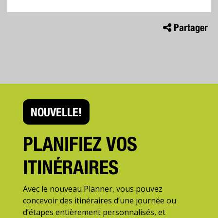
Partager
NOUVELLE!
PLANIFIEZ VOS
ITINÉRAIRES
Avec le nouveau Planner, vous pouvez
concevoir des itinéraires d’une journée ou
d’étapes entièrement personnalisés, et