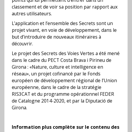
points qui lui permettent d’entrer dans un
classement et de voir sa position par rapport aux
autres utilisateurs.
L’application et l’ensemble des Secrets sont un
projet vivant, en voie de développement, dans le
but d’introduire de nouveaux itinéraires à
découvrir.
Le projet des Secrets des Voies Vertes a été mené
dans le cadre du PECT Costa Brava i Pirineu de
Girona : «Nature, culture et intelligence en
réseau», un projet cofinancé par le Fonds
européen de développement régional de l’Union
européenne, dans le cadre de la stratégie
RIS3CAT et du programme opérationnel FEDER
de Catalogne 2014-2020, et par la Diputació de
Girona.
Information plus complète sur le contenu des