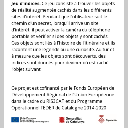
Jeu d’indices.
Ce jeu consiste à trouver les objets
de réalité augmentée cachés dans les différents
sites d’intérêt. Pendant que l’utilisateur suit le
chemin d’un secret, lorsqu’il arrive un site
d’intérêt, il peut activer la caméra du téléphone
portable et vérifier si des objets y sont cachés.
Ces objets sont liés à l’histoire de l’itinéraire et ils
racontent une légende ou une curiosité. Au fur et
à mesure que les objets sont découverts, des
indices sont donnés pour deviner où est caché
l’objet suivant.
Ce projet est cofinancé par le Fonds Européen de
Développement Régional de l’Union Européenne
dans le cadre du RIS3CAT et du Programme
Opérationnel FEDER de Catalogne 2014-2020