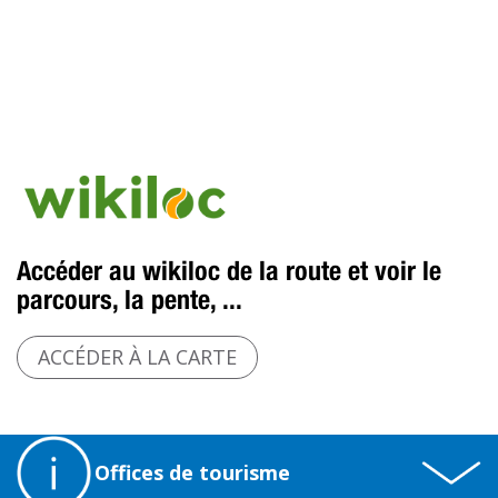
Accéder au wikiloc de la route et voir le
parcours, la pente, ...
ACCÉDER À LA CARTE
Offices de tourisme