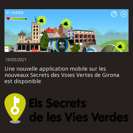
19/05/2021
Une nouvelle application mobile sur les
nouveaux Secrets des Voies Vertes de Girona
est disponible