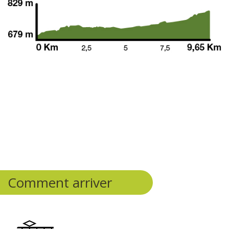
Comment arriver