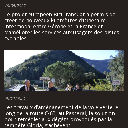
19/05/2022
Le projet européen BiciTransCat a permis de
créer de nouveaux kilomètres d’itinéraire
intermodal entre Gérone et la France et
d’améliorer les services aux usagers des pistes
cyclables
29/11/2021
Les travaux d’aménagement de la voie verte le
long de la route C-63, au Pasteral, la solution
pour remédier aux dégâts provoqués par la
tempête Gloria, s’achèvent