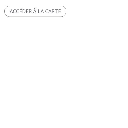
ACCÉDER À LA CARTE