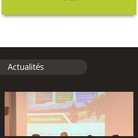
Actualités