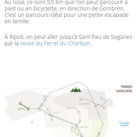
Au total, ce sont 9,5 km que l’on peut parcourir à
pied ou en bicyclette, en direction de Gombrèn.
C’est un parcours idéal pour une petite escapade
en famille.
À Ripoll, on peut aller jusqu’à Sant Pau de Segúries
par la
route du Fer et du Charbon
.