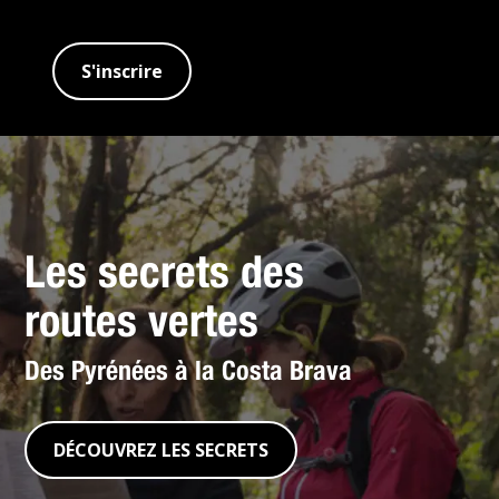
S'inscrire
Les secrets des
routes vertes
Des Pyrénées à la Costa Brava
DÉCOUVREZ LES SECRETS