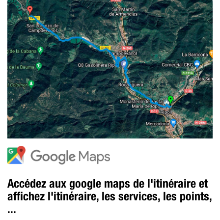
Accédez aux google maps de l'itinéraire et
affichez l'itinéraire, les services, les points,
...