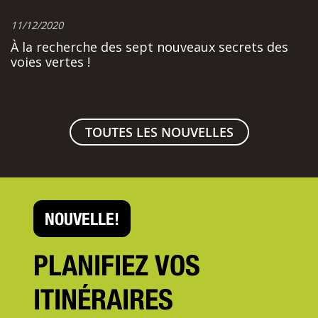
11/12/2020
À la recherche des sept nouveaux secrets des
voies vertes !
TOUTES LES NOUVELLES
NOUVELLE!
PLANIFIEZ VOS
ITINÉRAIRES