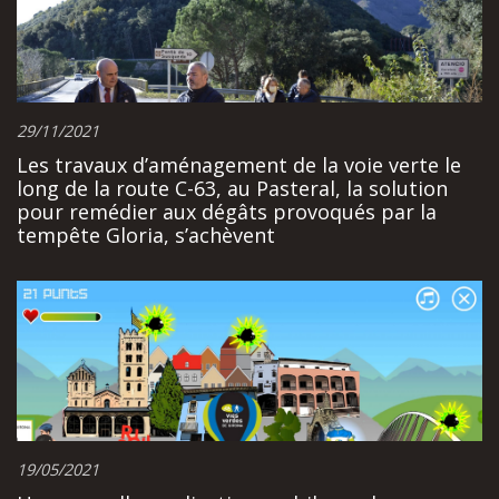
29/11/2021
Les travaux d’aménagement de la voie verte le
long de la route C-63, au Pasteral, la solution
pour remédier aux dégâts provoqués par la
tempête Gloria, s’achèvent
19/05/2021