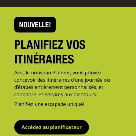
NOUVELLE!
PLANIFIEZ VOS
ITINÉRAIRES
Avec le nouveau Planner, vous pouvez
concevoir des itinéraires d’une journée ou
d’étapes entièrement personnalisés, et
connaître les services aux alentours.
Planifiez une escapade unique!
Accédez au planificateur