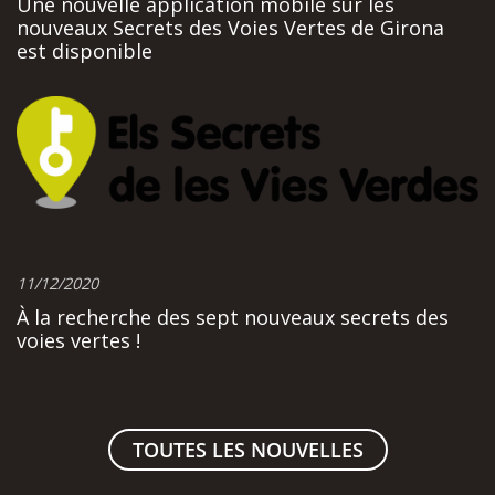
Une nouvelle application mobile sur les
nouveaux Secrets des Voies Vertes de Girona
est disponible
11/12/2020
À la recherche des sept nouveaux secrets des
voies vertes !
TOUTES LES NOUVELLES