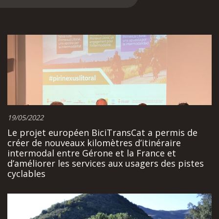
19/05/2022
Le projet européen BiciTransCat a permis de
créer de nouveaux kilomètres d’itinéraire
intermodal entre Gérone et la France et
d’améliorer les services aux usagers des pistes
cyclables