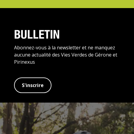
BULLETIN
Abonnez-vous à la newsletter et ne manquez
aucune actualité des Vies Verdes de Gérone et
Pirinexus
S'inscrire