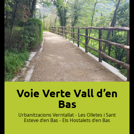
Voie Verte Vall d’en
Bas
Urbanitzacions Verntallat - Les Olletes i Sant
Esteve d'en Bas - Els Hostalets d'en Bas