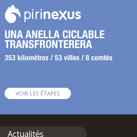
UNA ANELLA CICLABLE
TRANSFRONTERERA
353 kilomètres / 53 villes / 8 comtés
Pirinexus
VOIR LES ÉTAPES
Actualités