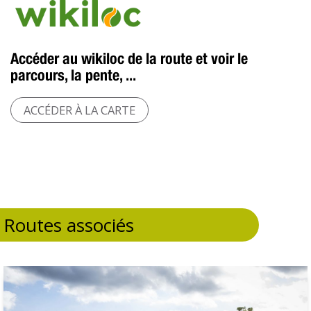
Accéder au wikiloc de la route et voir le
parcours, la pente, ...
ACCÉDER À LA CARTE
Routes associés