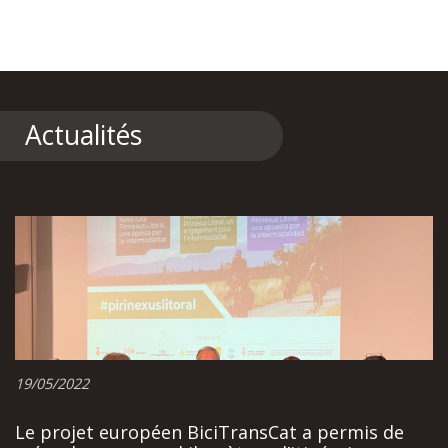
Actualités
19/05/2022
Le projet européen BiciTransCat a permis de