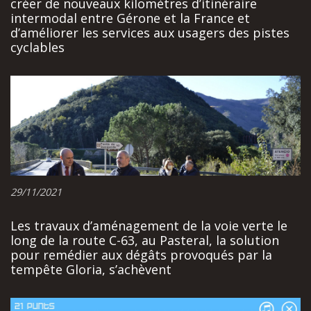
créer de nouveaux kilomètres d’itinéraire
intermodal entre Gérone et la France et
d’améliorer les services aux usagers des pistes
cyclables
29/11/2021
Les travaux d’aménagement de la voie verte le
long de la route C-63, au Pasteral, la solution
pour remédier aux dégâts provoqués par la
tempête Gloria, s’achèvent