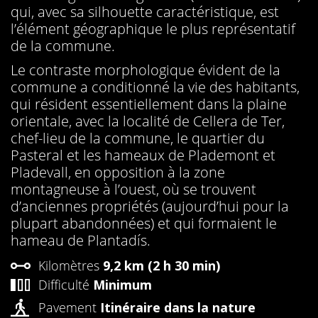
qui, avec sa silhouette caractéristique, est
l’élément géographique le plus représentatif
de la commune.
Le contraste morphologique évident de la
commune a conditionné la vie des habitants,
qui résident essentiellement dans la plaine
orientale, avec la localité de Cellera de Ter,
chef-lieu de la commune, le quartier du
Pasteral et les hameaux de Plademont et
Pladevall, en opposition à la zone
montagneuse à l’ouest, où se trouvent
d’anciennes propriétés (aujourd’hui pour la
plupart abandonnées) et qui formaient le
hameau de Plantadís.
Kilomètres
9,2 km (2 h 30 min)
Difficulté
Minimum
Pavement
Itinéraire dans la nature