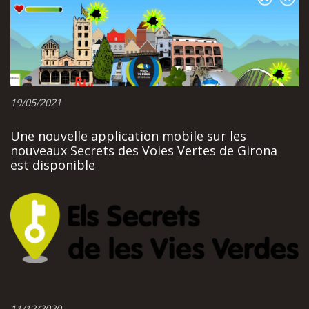
19/05/2021
Une nouvelle application mobile sur les
nouveaux Secrets des Voies Vertes de Girona
est disponible
11/12/2020