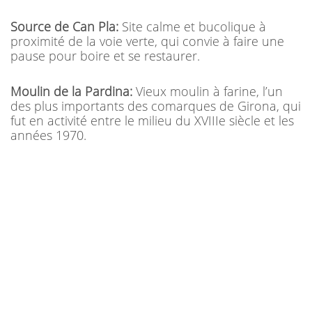
Source de Can Pla:
Site calme et bucolique à
proximité de la voie verte, qui convie à faire une
pause pour boire et se restaurer.
Moulin de la Pardina:
Vieux moulin à farine, l’un
des plus importants des comarques de Girona, qui
fut en activité entre le milieu du XVIIIe siècle et les
années 1970.