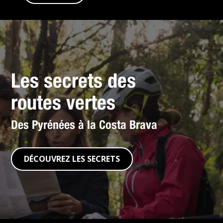
Les secrets des
routes vertes
Des Pyrénées à la Costa Brava
DÉCOUVREZ LES SECRETS