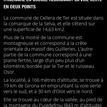
EN DEUX POINTS
La commune de Cellera de Ter est située dans
la comarque de la Selva, et elle s’étend sur
une superficie de 14,63 km2.
Plus de la moitié de la commune est
montagneuse et correspond à la crête
orientale du massif des Guilleries. L’autre
partie de la commune correspond à une
plaine fertile, large d’un peu plus d’un
kilomètre, bordée par le Ter et le ruisseau
Osor.
La localité, à 166 mètres d’altitude, se trouve à
19 km de Girona en empruntant la voie verte
vers le sud, et à 30 km d’Olot vers le nord.
Elle se trouve au cœur de la vallée, au pied de
la montagne du Puigdefrou (843 m d’altitude)