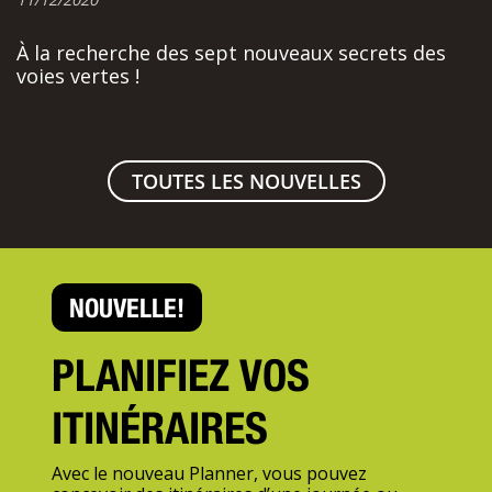
À la recherche des sept nouveaux secrets des
voies vertes !
TOUTES LES NOUVELLES
NOUVELLE!
PLANIFIEZ VOS
ITINÉRAIRES
Avec le nouveau Planner, vous pouvez