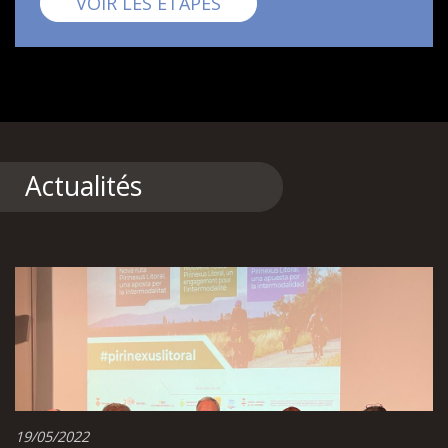
Pirinexus
VOIR LES ÉTAPES
Actualités
19/05/2022