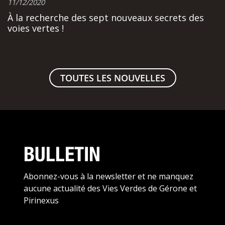
11/12/2020
À la recherche des sept nouveaux secrets des
voies vertes !
TOUTES LES NOUVELLES
BULLETIN
Abonnez-vous à la newsletter et ne manquez
aucune actualité des Vies Verdes de Gérone et
Pirinexus