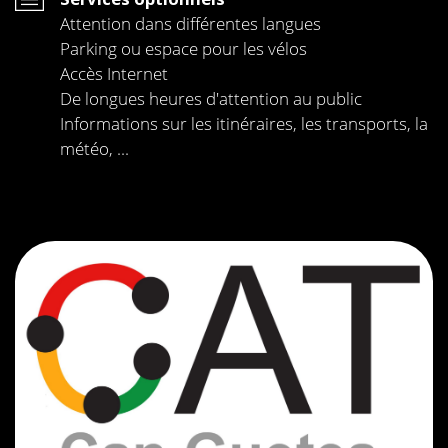
Attention dans différentes langues
Parking ou espace pour les vélos
Accès Internet
De longues heures d'attention au public
Informations sur les itinéraires, les transports, la
météo, ...