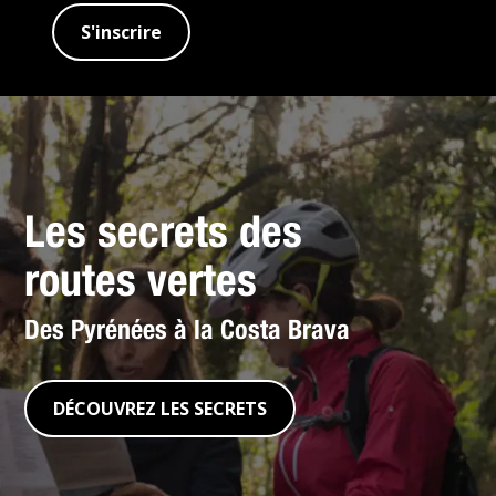
S'inscrire
Les secrets des
routes vertes
Des Pyrénées à la Costa Brava
DÉCOUVREZ LES SECRETS