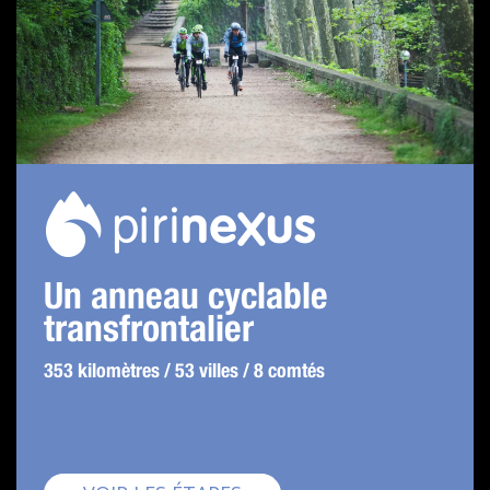
Un anneau cyclable
transfrontalier
353 kilomètres / 53 villes / 8 comtés