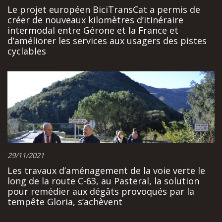
Le projet européen BiciTransCat a permis de
créer de nouveaux kilomètres d’itinéraire
intermodal entre Gérone et la France et
d’améliorer les services aux usagers des pistes
cyclables
29/11/2021
Les travaux d’aménagement de la voie verte le
long de la route C-63, au Pasteral, la solution
pour remédier aux dégâts provoqués par la
tempête Gloria, s’achèvent