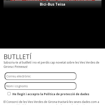
Bici-Bus Teisa
BUTLLETÍ
Subscriu-te al butlletí i no et perdis cap novetat sobre les Vies Verdes de
Girona i Pirinexus!
He llegit i accepto la Política de protecció de dades
El Consorci de les Vies Verdes de Girona tractarà les seves dades com a