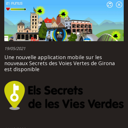
19/05/2021
Une nouvelle application mobile sur les
nouveaux Secrets des Voies Vertes de Girona
est disponible