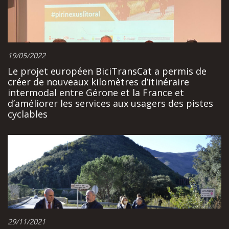
19/05/2022
Le projet européen BiciTransCat a permis de
créer de nouveaux kilomètres d’itinéraire
intermodal entre Gérone et la France et
d’améliorer les services aux usagers des pistes
cyclables
29/11/2021