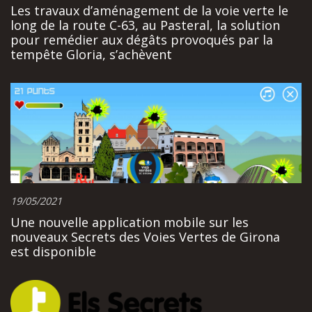
Les travaux d’aménagement de la voie verte le
long de la route C-63, au Pasteral, la solution
pour remédier aux dégâts provoqués par la
tempête Gloria, s’achèvent
19/05/2021
Une nouvelle application mobile sur les
nouveaux Secrets des Voies Vertes de Girona
est disponible