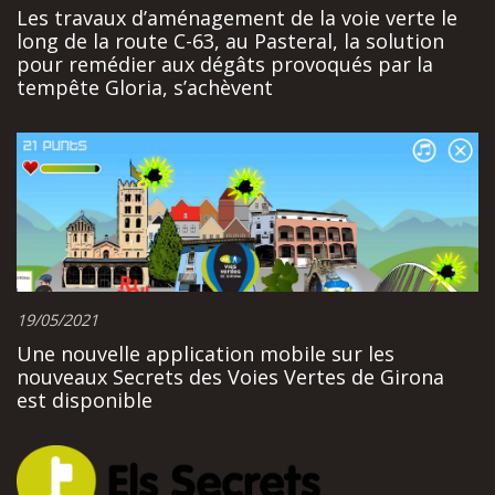
Les travaux d’aménagement de la voie verte le
long de la route C-63, au Pasteral, la solution
pour remédier aux dégâts provoqués par la
tempête Gloria, s’achèvent
19/05/2021
Une nouvelle application mobile sur les
nouveaux Secrets des Voies Vertes de Girona
est disponible