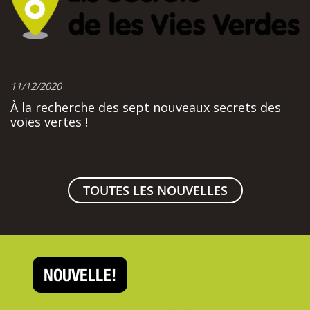
11/12/2020
À la recherche des sept nouveaux secrets des
voies vertes !
TOUTES LES NOUVELLES
NOUVELLE!