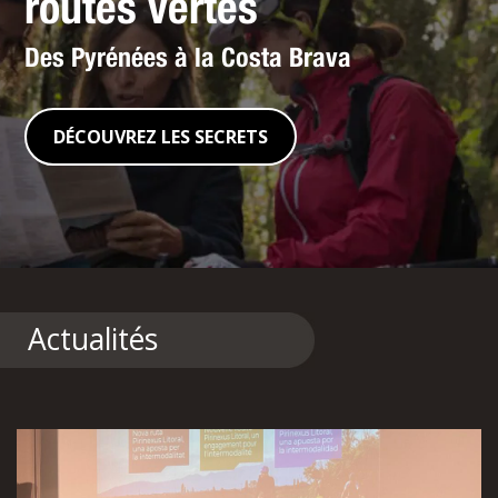
routes vertes
Des Pyrénées à la Costa Brava
DÉCOUVREZ LES SECRETS
Actualités