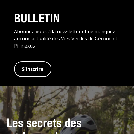
BULLETIN
Abonnez-vous à la newsletter et ne manquez
aucune actualité des Vies Verdes de Gérone et
Pirinexus
S'inscrire
Les secrets des