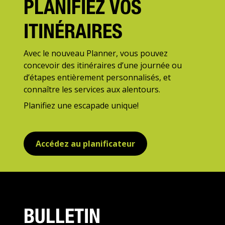
PLANIFIEZ VOS
ITINÉRAIRES
Avec le nouveau Planner, vous pouvez
concevoir des itinéraires d’une journée ou
d’étapes entièrement personnalisés, et
connaître les services aux alentours.
Planifiez une escapade unique!
Accédez au planificateur
BULLETIN