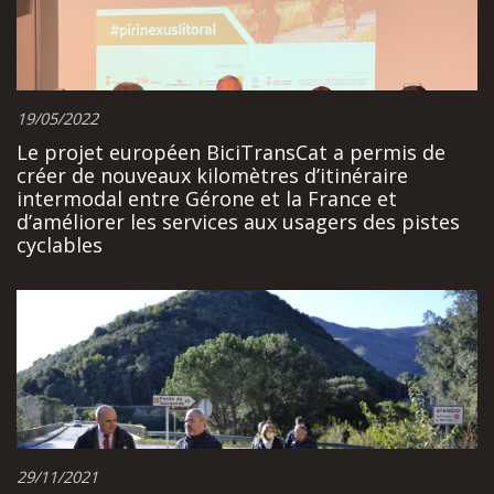
19/05/2022
Le projet européen BiciTransCat a permis de
créer de nouveaux kilomètres d’itinéraire
intermodal entre Gérone et la France et
d’améliorer les services aux usagers des pistes
cyclables
29/11/2021