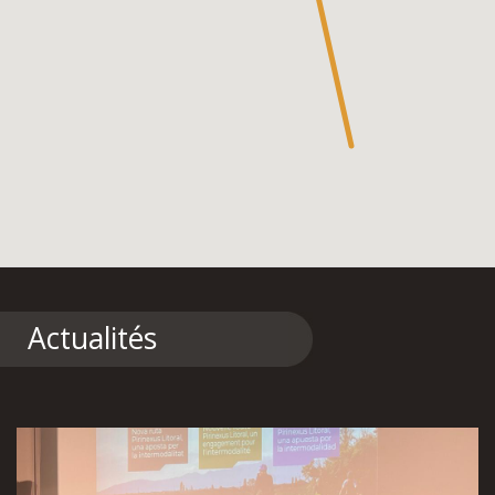
Actualités