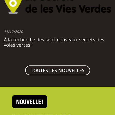
11/12/2020
À la recherche des sept nouveaux secrets des
voies vertes !
TOUTES LES NOUVELLES
NOUVELLE!