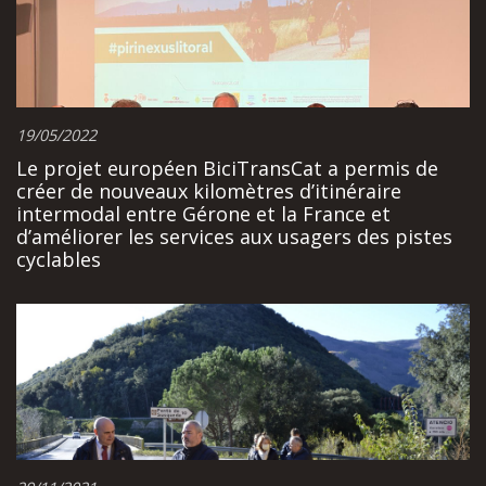
19/05/2022
Le projet européen BiciTransCat a permis de
créer de nouveaux kilomètres d’itinéraire
intermodal entre Gérone et la France et
d’améliorer les services aux usagers des pistes
cyclables