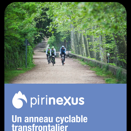
Un anneau cyclable
transfrontalier