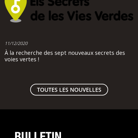
11/12/2020
À la recherche des sept nouveaux secrets des
voies vertes !
TOUTES LES NOUVELLES
BULLETIN