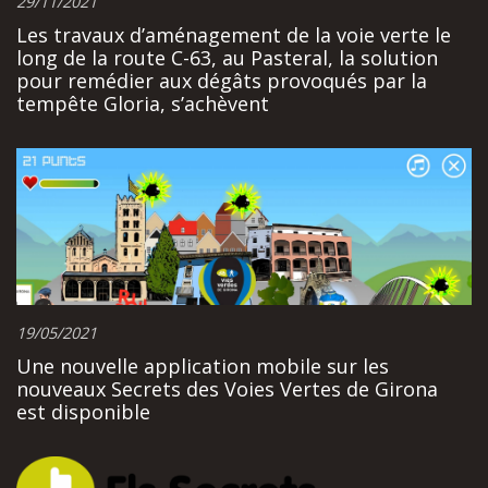
29/11/2021
Les travaux d’aménagement de la voie verte le
long de la route C-63, au Pasteral, la solution
pour remédier aux dégâts provoqués par la
tempête Gloria, s’achèvent
19/05/2021
Une nouvelle application mobile sur les
nouveaux Secrets des Voies Vertes de Girona
est disponible