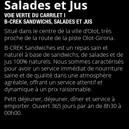
Salades et Jus
VOIE VERTE DU CARRILET I
B-CREK SANDWICHS, SALADES ET JUS
Situé dans le centre de la ville d’Olot, très
proche de la route de la piste Olot-Girona.
B-CREK Sandwiches est un repas sain et
naturel à base de sandwichs, de salades et de
jus 100% naturels. Nous sommes caractérisés
pour avoir un service immédiat de nourriture
saine et de qualité dans une atmosphère
agréable, offrant un service attentif et
dynamique à un prix raisonnable.
Petit déjeuner, déjeuner, dîner et service à
emporter. Ouvert 365 jours par an de 8h30 à
00h00.