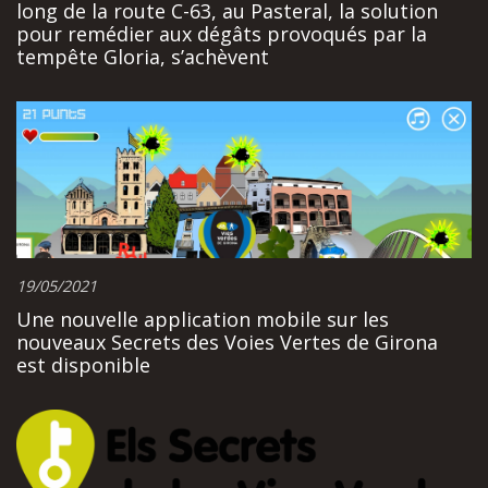
long de la route C-63, au Pasteral, la solution
pour remédier aux dégâts provoqués par la
tempête Gloria, s’achèvent
19/05/2021
Une nouvelle application mobile sur les
nouveaux Secrets des Voies Vertes de Girona
est disponible