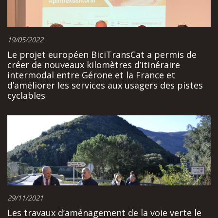
19/05/2022
Le projet européen BiciTransCat a permis de
créer de nouveaux kilomètres d’itinéraire
intermodal entre Gérone et la France et
d’améliorer les services aux usagers des pistes
cyclables
29/11/2021
Les travaux d’aménagement de la voie verte le