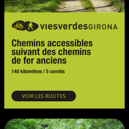
Chemins accessibles
suivant des chemins
de fer anciens
140 kilomètres / 5 comtés
Voies vertes
VOIR LES ROUTES