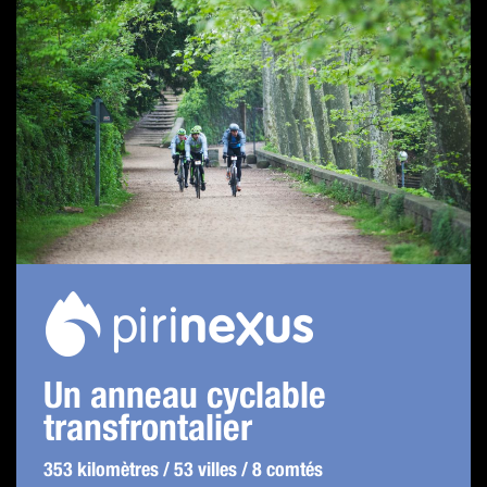
Un anneau cyclable
transfrontalier
353 kilomètres / 53 villes / 8 comtés