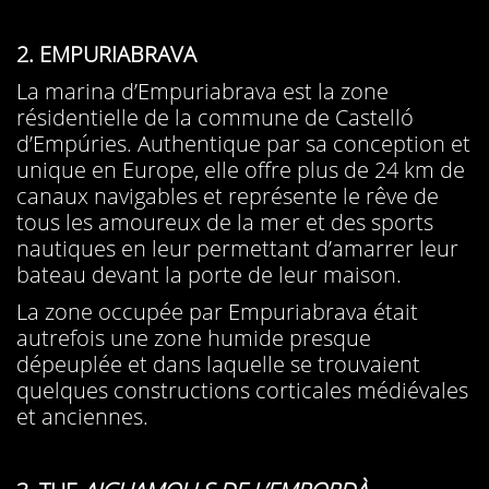
2. EMPURIABRAVA
La marina d’Empuriabrava est la zone
résidentielle de la commune de Castelló
d’Empúries. Authentique par sa conception et
unique en Europe, elle offre plus de 24 km de
canaux navigables et représente le rêve de
tous les amoureux de la mer et des sports
nautiques en leur permettant d’amarrer leur
bateau devant la porte de leur maison.
La zone occupée par Empuriabrava était
autrefois une zone humide presque
dépeuplée et dans laquelle se trouvaient
quelques constructions corticales médiévales
et anciennes.