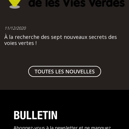
11/12/2020
À la recherche des sept nouveaux secrets des
voies vertes !
TOUTES LES NOUVELLES
BULLETIN
Abonnez-vous à la newsletter et ne manquez