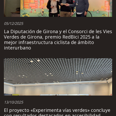
05/12/2025
La Diputación de Girona y el Consorci de les Vies
Verdes de Girona, premio RedBici 2025 a la
mejor infraestructura ciclista de ámbito
interurbano
13/10/2025
El proyecto «Experimenta vías verdes» concluye
con resultados destacados en accesibilidad,