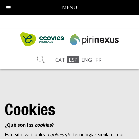
MENU
CAT
ESP
ENG
FR
Cookies
¿Qué son las
cookies
?
Este sitio web utiliza
cookies
y/o tecnologías similares que