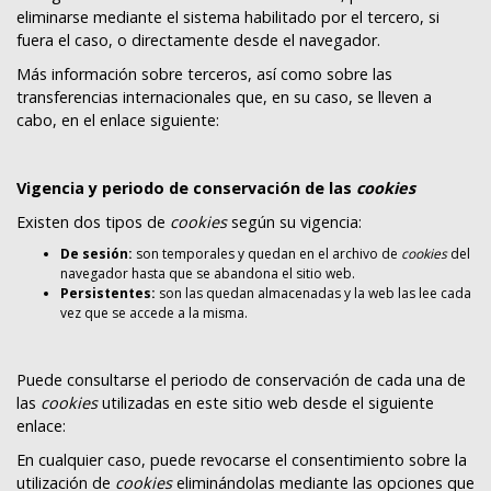
eliminarse mediante el sistema habilitado por el tercero, si
fuera el caso, o directamente desde el navegador.
Más información sobre terceros, así como sobre las
transferencias internacionales que, en su caso, se lleven a
cabo, en el enlace siguiente:
Vigencia y periodo de conservación de las
cookies
Existen dos tipos de
cookies
según su vigencia:
De sesión:
son temporales y quedan en el archivo de
cookies
del
navegador hasta que se abandona el sitio web.
Persistentes:
son las quedan almacenadas y la web las lee cada
vez que se accede a la misma.
Puede consultarse el periodo de conservación de cada una de
las
cookies
utilizadas en este sitio web desde el siguiente
enlace:
En cualquier caso, puede revocarse el consentimiento sobre la
utilización de
cookies
eliminándolas mediante las opciones que