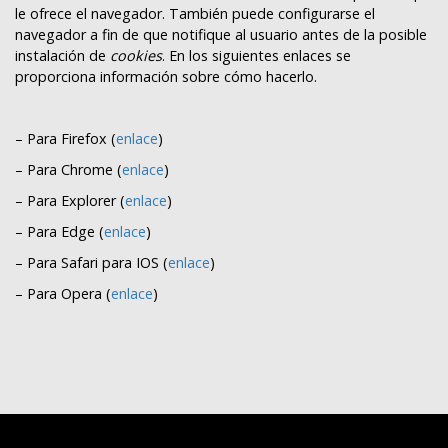
le ofrece el navegador. También puede configurarse el
navegador a fin de que notifique al usuario antes de la posible
instalación de
cookies
. En los siguientes enlaces se
proporciona información sobre cómo hacerlo.
– Para Firefox (
enlace
)
– Para Chrome (
enlace
)
– Para Explorer (
enlace
)
– Para Edge (
enlace
)
– Para Safari para IOS (
enlace
)
– Para Opera (
enlace
)