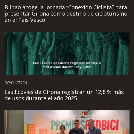
Bilbao acoge la jornada “Conexión Ciclista” para
presentar Girona como destino de cicloturismo
en el País Vasco
30/01/2026
Las Ecovies de Girona registran un 12,8 % más
de usos durante el año 2025