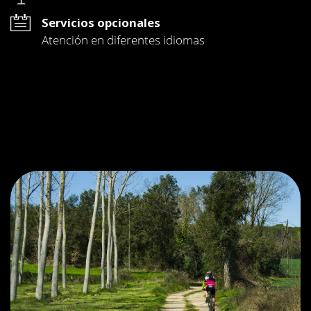
Servicios opcionales
Atención en diferentes idiomas