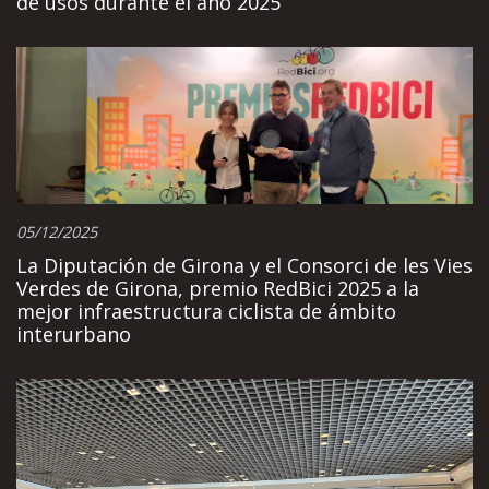
de usos durante el año 2025
05/12/2025
La Diputación de Girona y el Consorci de les Vies
Verdes de Girona, premio RedBici 2025 a la
mejor infraestructura ciclista de ámbito
interurbano