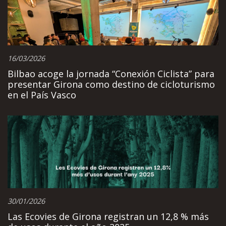
16/03/2026
Bilbao acoge la jornada “Conexión Ciclista” para
presentar Girona como destino de cicloturismo
en el País Vasco
30/01/2026
Las Ecovies de Girona registran un 12,8 % más