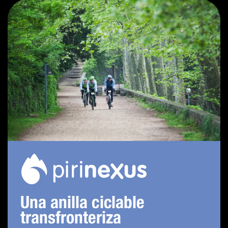
Una anilla ciclable
transfronteriza