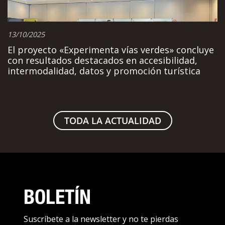
13/10/2025
El proyecto «Experimenta vías verdes» concluye
con resultados destacados en accesibilidad,
intermodalidad, datos y promoción turística
TODA LA ACTUALIDAD
BOLETÍN
Suscríbete a la newsletter y no te pierdas