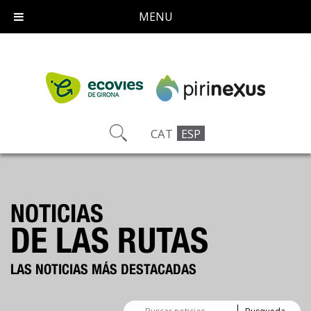
MENU
CAT
ESP
NOTICIAS
DE LAS RUTAS
LAS NOTICIAS MÁS DESTACADAS
Buscador