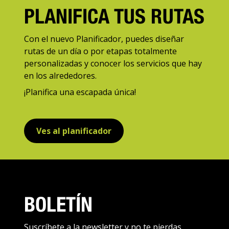
PLANIFICA TUS RUTAS
Con el nuevo Planificador, puedes diseñar
rutas de un día o por etapas totalmente
personalizadas y conocer los servicios que hay
en los alrededores.
¡Planifica una escapada única!
Ves al planificador
BOLETÍN
Suscríbete a la newsletter y no te pierdas