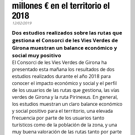
millones € en el territorio el
2018
12/02/2019
Dos estudios realizados sobre las rutas que
gestiona el Consorci de les Vies Verdes de
Girona muestran un balance económico y
social muy positivo
El Consorci de les Vies Verdes de Girona ha
presentado esta mañana los resultados de dos
estudios realizados durante el año 2018 para
conocer el impacto económico y social y el perfil
de los usuarios de las rutas que gestiona, las vías
verdes de Girona y la ruta Pirinexus. En general,
los estudios muestran un claro balance económico
y social positivo para el territorio, una elevada
frecuencia por parte de los usuarios tanto
turísticos como de la población de la zona, y una
muy buena valoración de las rutas tanto por parte