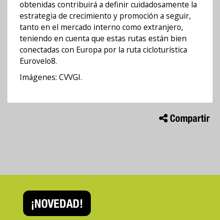
obtenidas contribuirá a definir cuidadosamente la
estrategia de crecimiento y promoción a seguir,
tanto en el mercado interno como extranjero,
teniendo en cuenta que estas rutas están bien
conectadas con Europa por la ruta cicloturística
Eurovelo8.
Imágenes: CVVGI.
Compartir
¡NOVEDAD!