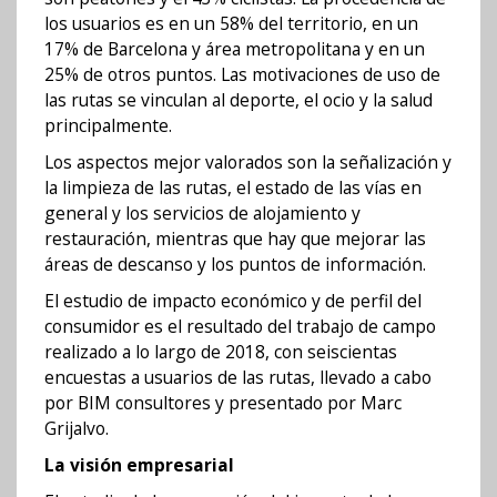
los usuarios es en un 58% del territorio, en un
17% de Barcelona y área metropolitana y en un
25% de otros puntos. Las motivaciones de uso de
las rutas se vinculan al deporte, el ocio y la salud
principalmente.
Los aspectos mejor valorados son la señalización y
la limpieza de las rutas, el estado de las vías en
general y los servicios de alojamiento y
restauración, mientras que hay que mejorar las
áreas de descanso y los puntos de información.
El estudio de impacto económico y de perfil del
consumidor es el resultado del trabajo de campo
realizado a lo largo de 2018, con seiscientas
encuestas a usuarios de las rutas, llevado a cabo
por BIM consultores y presentado por Marc
Grijalvo.
La visión empresarial