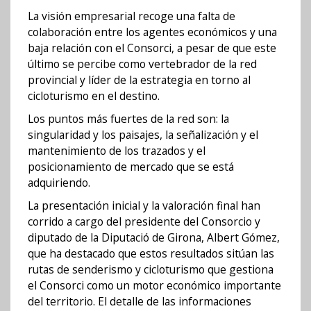
La visión empresarial recoge una falta de
colaboración entre los agentes económicos y una
baja relación con el Consorci, a pesar de que este
último se percibe como vertebrador de la red
provincial y líder de la estrategia en torno al
cicloturismo en el destino.
Los puntos más fuertes de la red son: la
singularidad y los paisajes, la señalización y el
mantenimiento de los trazados y el
posicionamiento de mercado que se está
adquiriendo.
La presentación inicial y la valoración final han
corrido a cargo del presidente del Consorcio y
diputado de la Diputació de Girona, Albert Gómez,
que ha destacado que estos resultados sitúan las
rutas de senderismo y cicloturismo que gestiona
el Consorci como un motor económico importante
del territorio. El detalle de las informaciones