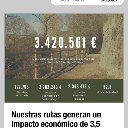
de
noticias
Nuestras rutas generan un
impacto económico de 3,5