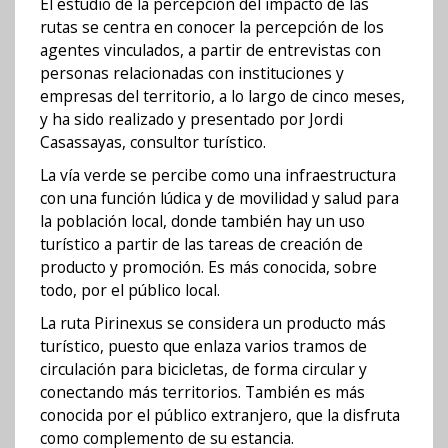
El estudio de la percepción del impacto de las
rutas se centra en conocer la percepción de los
agentes vinculados, a partir de entrevistas con
personas relacionadas con instituciones y
empresas del territorio, a lo largo de cinco meses,
y ha sido realizado y presentado por Jordi
Casassayas, consultor turístico.
La vía verde se percibe como una infraestructura
con una función lúdica y de movilidad y salud para
la población local, donde también hay un uso
turístico a partir de las tareas de creación de
producto y promoción. Es más conocida, sobre
todo, por el público local.
La ruta Pirinexus se considera un producto más
turístico, puesto que enlaza varios tramos de
circulación para bicicletas, de forma circular y
conectando más territorios. También es más
conocida por el público extranjero, que la disfruta
como complemento de su estancia.