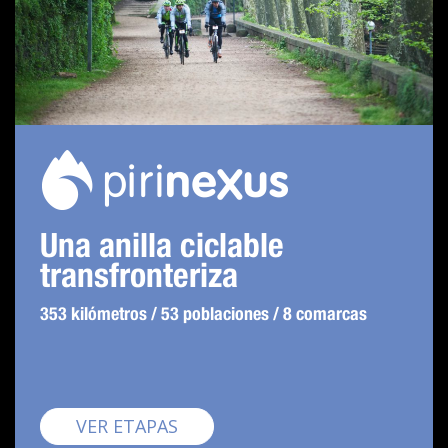
Una anilla ciclable
transfronteriza
353 kilómetros / 53 poblaciones / 8 comarcas
Pirinexus
VER ETAPAS