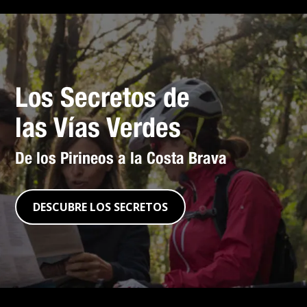
Los Secretos de
las Vías Verdes
De los Pirineos a la Costa Brava
DESCUBRE LOS SECRETOS