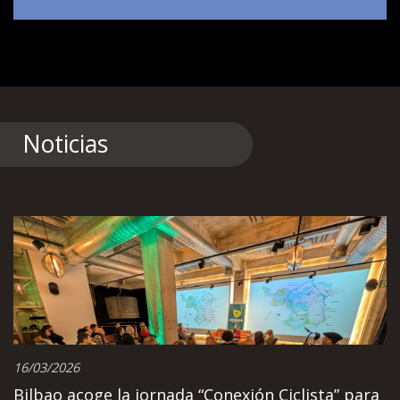
Noticias
16/03/2026
Bilbao acoge la jornada “Conexión Ciclista” para