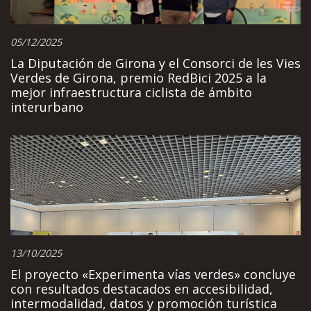
05/12/2025
La Diputación de Girona y el Consorci de les Vies
Verdes de Girona, premio RedBici 2025 a la
mejor infraestructura ciclista de ámbito
interurbano
13/10/2025
El proyecto «Experimenta vías verdes» concluye
con resultados destacados en accesibilidad,
intermodalidad, datos y promoción turística