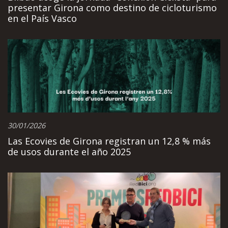
presentar Girona como destino de cicloturismo
en el País Vasco
30/01/2026
Las Ecovies de Girona registran un 12,8 % más
de usos durante el año 2025