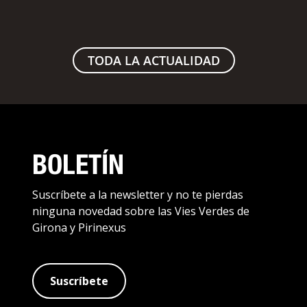
TODA LA ACTUALIDAD
BOLETÍN
Suscríbete a la newsletter y no te pierdas
ninguna novedad sobre las Vies Verdes de
Girona y Pirinexus
Suscríbete