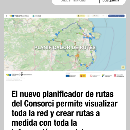
de
noticias
El nuevo planificador de rutas
del Consorci permite visualizar
toda la red y crear rutas a
medida con toda la