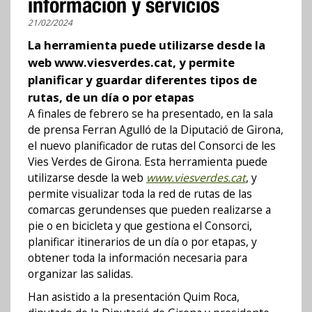
información y servicios
21/02/2024
La herramienta puede utilizarse desde la
web www.viesverdes.cat, y permite
planificar y guardar diferentes tipos de
rutas, de un día o por etapas
A finales de febrero se ha presentado, en la sala
de prensa Ferran Agulló de la Diputació de Girona,
el nuevo planificador de rutas del Consorci de les
Vies Verdes de Girona. Esta herramienta puede
utilizarse desde la web
www.viesverdes.cat
, y
permite visualizar toda la red de rutas de las
comarcas gerundenses que pueden realizarse a
pie o en bicicleta y que gestiona el Consorci,
planificar itinerarios de un día o por etapas, y
obtener toda la información necesaria para
organizar las salidas.
Han asistido a la presentación Quim Roca,