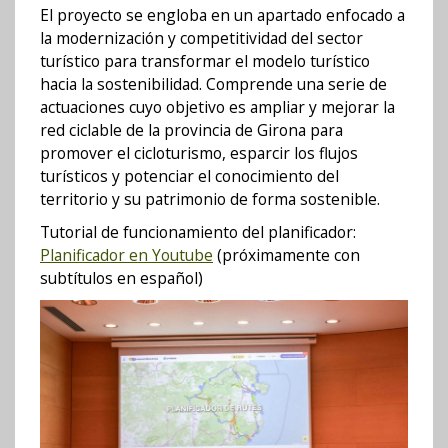
El proyecto se engloba en un apartado enfocado a
la modernización y competitividad del sector
turístico para transformar el modelo turístico
hacia la sostenibilidad. Comprende una serie de
actuaciones cuyo objetivo es ampliar y mejorar la
red ciclable de la provincia de Girona para
promover el cicloturismo, esparcir los flujos
turísticos y potenciar el conocimiento del
territorio y su patrimonio de forma sostenible.
Tutorial de funcionamiento del planificador:
Planificador en Youtube
(próximamente con
subtítulos en español)