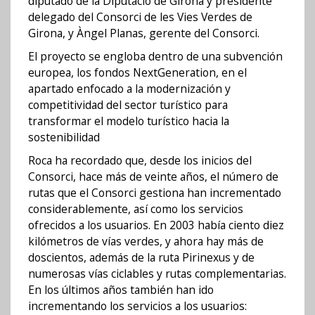
diputado de la Diputació de Girona y presidente
delegado del Consorci de les Vies Verdes de
Girona, y Àngel Planas, gerente del Consorci.
El proyecto se engloba dentro de una subvención
europea, los fondos NextGeneration, en el
apartado enfocado a la modernización y
competitividad del sector turístico para
transformar el modelo turístico hacia la
sostenibilidad
Roca ha recordado que, desde los inicios del
Consorci, hace más de veinte años, el número de
rutas que el Consorci gestiona han incrementado
considerablemente, así como los servicios
ofrecidos a los usuarios. En 2003 había ciento diez
kilómetros de vías verdes, y ahora hay más de
doscientos, además de la ruta Pirinexus y de
numerosas vías ciclables y rutas complementarias.
En los últimos años también han ido
incrementando los servicios a los usuarios: