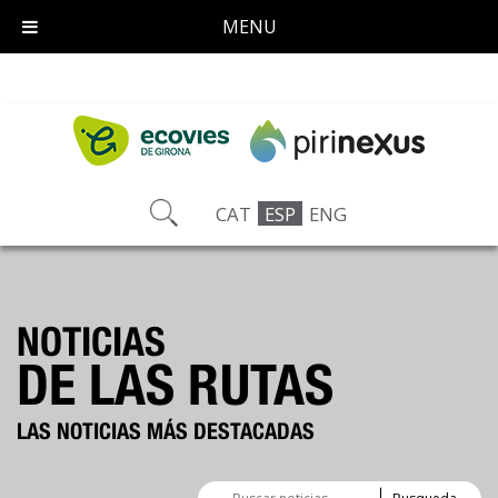
MENU
CAT
ESP
ENG
NOTICIAS
DE LAS RUTAS
LAS NOTICIAS MÁS DESTACADAS
Buscador