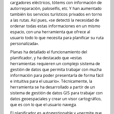
cargadores eléctricos, tótems con información de
autorreparación, paloselfis, etc. Y han aumentado
también los servicios turísticos privados en torno
a las rutas. Así pues, «se detectó la necesidad de
ordenar todas estas informaciones en un mismo
espacio, con una herramienta que ofrece al
usuario todo lo que necesita para planificar su ruta
personalizada».
Planas ha detallado el funcionamiento del
planificador, y ha destacado que «estas
herramientas requieren un complejo sistema de
gestión de datos que permita trabajar con mucha
información para poder presentarla de forma fácil
e intuitiva para el usuario». Técnicamente, la
herramienta se ha desarrollado a partir de un
sistema de gestión de datos GIS para trabajar con
datos geoespaciales y crear un visor cartográfico,
que es con lo que el usuario navega.
El planificador es autogestionable y «permite que