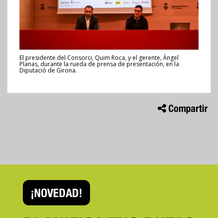
El presidente del Consorci, Quim Roca, y el gerente, Àngel
Planas, durante la rueda de prensa de presentación, en la
Diputació de Girona.
Compartir
¡NOVEDAD!