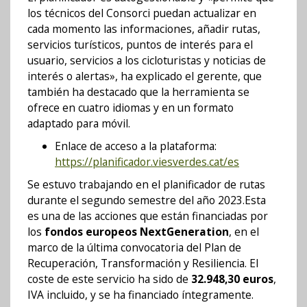
los técnicos del Consorci puedan actualizar en
cada momento las informaciones, añadir rutas,
servicios turísticos, puntos de interés para el
usuario, servicios a los cicloturistas y noticias de
interés o alertas», ha explicado el gerente, que
también ha destacado que la herramienta se
ofrece en cuatro idiomas y en un formato
adaptado para móvil.
Enlace de acceso a la plataforma:
https://planificador.viesverdes.cat/es
Se estuvo trabajando en el planificador de rutas
durante el segundo semestre del año 2023.Esta
es una de las acciones que están financiadas por
los
fondos europeos NextGeneration
, en el
marco de la última convocatoria del Plan de
Recuperación, Transformación y Resiliencia. El
coste de este servicio ha sido de
32.948,30 euros
,
IVA incluido, y se ha financiado íntegramente.