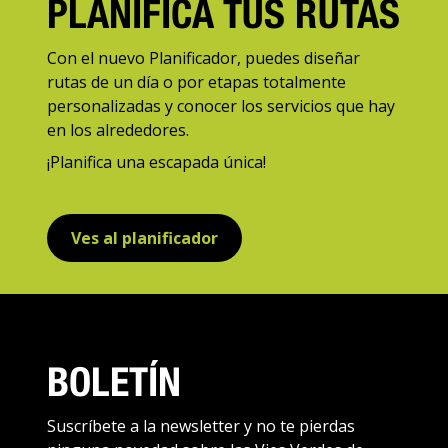
PLANIFICA TUS RUTAS
Con el nuevo Planificador, puedes diseñar
rutas de un día o por etapas totalmente
personalizadas y conocer los servicios que hay
en los alrededores.
¡Planifica una escapada única!
Ves al planificador
BOLETÍN
Suscríbete a la newsletter y no te pierdas