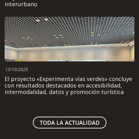
interurbano
13/10/2025
El proyecto «Experimenta vías verdes» concluye
con resultados destacados en accesibilidad,
intermodalidad, datos y promoción turística
TODA LA ACTUALIDAD