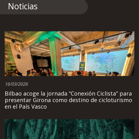
Noticias
16/03/2026
Bilbao acoge la jornada “Conexión Ciclista” para
presentar Girona como destino de cicloturismo
en el País Vasco