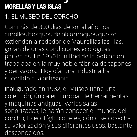
MORELLÀS Y LAS ISLAS
1. EL MUSEO DEL CORCHO
Con más de 300 días de sol al año, los
amplios bosques de alcornoques que se
extienden alrededor de Maureillas las Illas,
gozan de unas condiciones ecológicas
perfectas. En 1950 la mitad de la población
trabajaba en la muy noble fábrica de tapones
y derivados. Hoy día, una industria ha
sucedido a la artesanía.
Inaugurado en 1982, el Museo tiene una
colección, única en Europa, de herramientas
y máquinas antiguas. Varias salas
sonorizadas, le harán conocer el mundo del
corcho, lo ecológico que es, cómo se cosecha,
su valorización y sus diferentes usos, bastante
desconocidos.