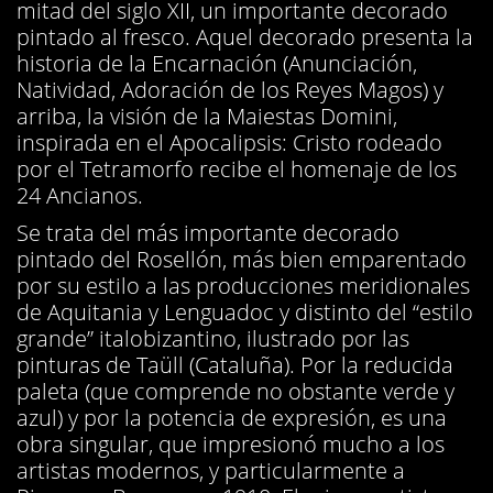
mitad del siglo XII, un importante decorado
pintado al fresco. Aquel decorado presenta la
historia de la Encarnación (Anunciación,
Natividad, Adoración de los Reyes Magos) y
arriba, la visión de la Maiestas Domini,
inspirada en el Apocalipsis: Cristo rodeado
por el Tetramorfo recibe el homenaje de los
24 Ancianos.
Se trata del más importante decorado
pintado del Rosellón, más bien emparentado
por su estilo a las producciones meridionales
de Aquitania y Lenguadoc y distinto del “estilo
grande” italobizantino, ilustrado por las
pinturas de Taüll (Cataluña). Por la reducida
paleta (que comprende no obstante verde y
azul) y por la potencia de expresión, es una
obra singular, que impresionó mucho a los
artistas modernos, y particularmente a