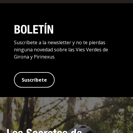
BOLETÍN
Suscríbete a la newsletter y no te pierdas
ninguna novedad sobre las Vies Verdes de
Girona y Pirinexus
Suscríbete