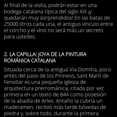
Al final de la visita, podrán estar en una
bodega catalana típica del siglo XIX ¡y
quedarán muy sorprendidos! En las batas de
25000 litros cada una, el antiguo vínculo entre
el corcho y el vino no será más un secreto
para ustedes.
2. LA CAPILLA: JOYA DE LA PINTURA
ROMÁNICA CATALANA
Situada cerca de la antigua Via Domitia, poco
antes del paso de los Pirineos, Sant Martí de
Fenollar es una pequeña iglesia de
arquitectura prerrománica; citada por vez
primera en un texto de 844 como posesión
de la abadía de Arles. Antaño la cubría un
maderamen; recibió más tarde bóvedas de
piedra y, sobre todo, durante la primera