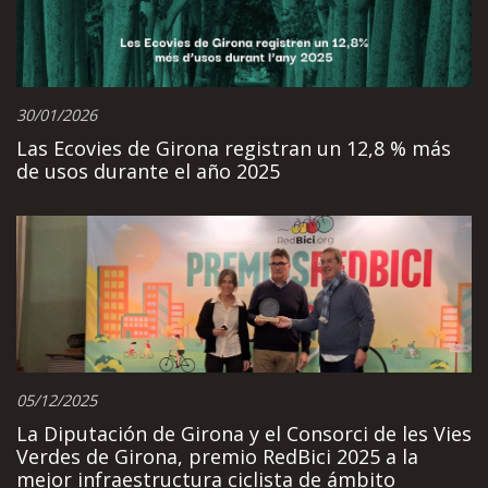
30/01/2026
Las Ecovies de Girona registran un 12,8 % más
de usos durante el año 2025
05/12/2025
La Diputación de Girona y el Consorci de les Vies
Verdes de Girona, premio RedBici 2025 a la
mejor infraestructura ciclista de ámbito