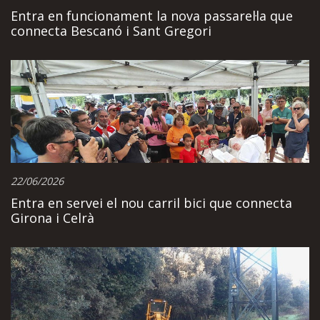
Entra en funcionament la nova passarel·la que
connecta Bescanó i Sant Gregori
22/06/2026
Entra en servei el nou carril bici que connecta
Girona i Celrà