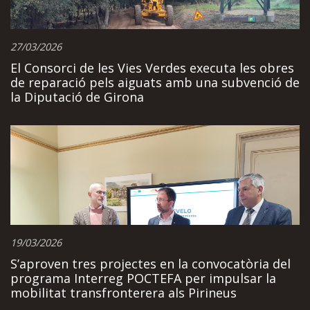
27/03/2026
El Consorci de les Vies Verdes executa les obres
de reparació pels aiguats amb una subvenció de
la Diputació de Girona
19/03/2026
S’aproven tres projectes en la convocatòria del
programa Interreg POCTEFA per impulsar la
mobilitat transfronterera als Pirineus