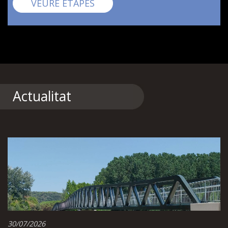
Pirinexus
VEURE ETAPES
Actualitat
30/07/2026