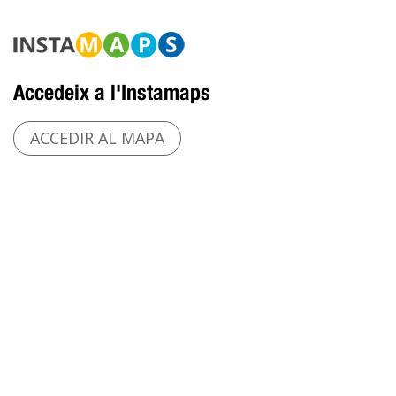
Accedeix a l'Instamaps
ACCEDIR AL MAPA