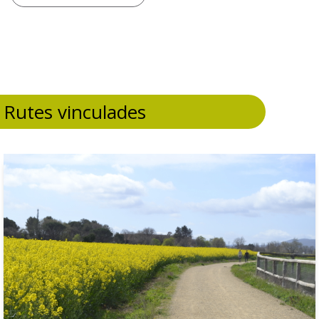
Rutes vinculades