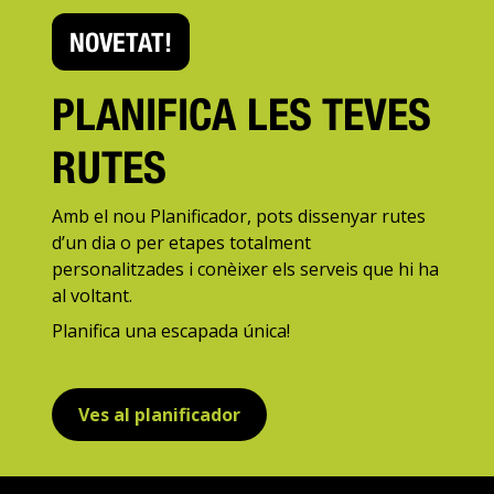
NOVETAT!
PLANIFICA LES TEVES
RUTES
Amb el nou Planificador, pots dissenyar rutes
d’un dia o per etapes totalment
personalitzades i conèixer els serveis que hi ha
al voltant.
Planifica una escapada única!
Ves al planificador