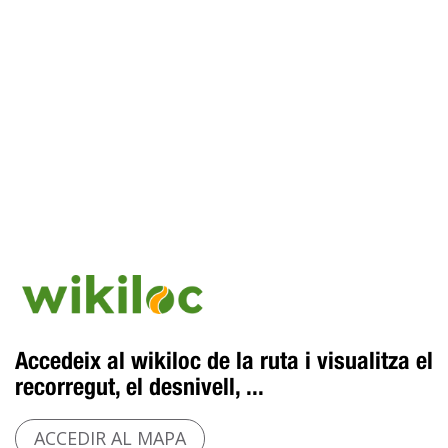
Accedeix al wikiloc de la ruta i visualitza el
recorregut, el desnivell, ...
ACCEDIR AL MAPA