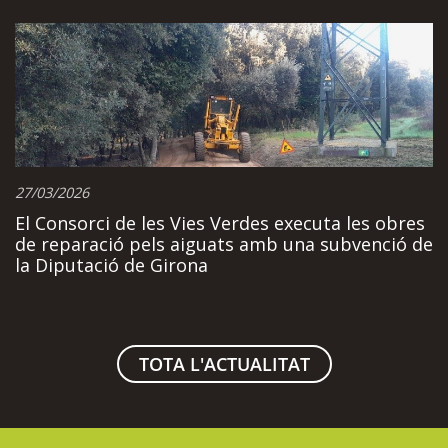
27/03/2026
El Consorci de les Vies Verdes executa les obres
de reparació pels aiguats amb una subvenció de
la Diputació de Girona
TOTA L'ACTUALITAT