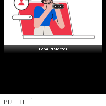
Canal d’alertes
BUTLLETÍ