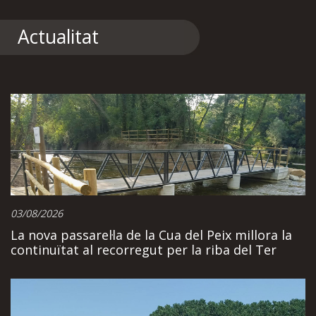
Actualitat
03/08/2026
La nova passarel·la de la Cua del Peix millora la
continuïtat al recorregut per la riba del Ter