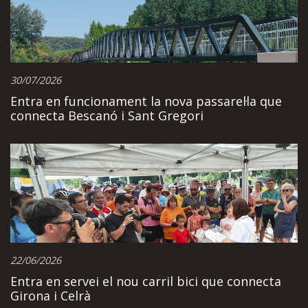
30/07/2026
Entra en funcionament la nova passarel·la que
connecta Bescanó i Sant Gregori
22/06/2026
Entra en servei el nou carril bici que connecta
Girona i Celrà