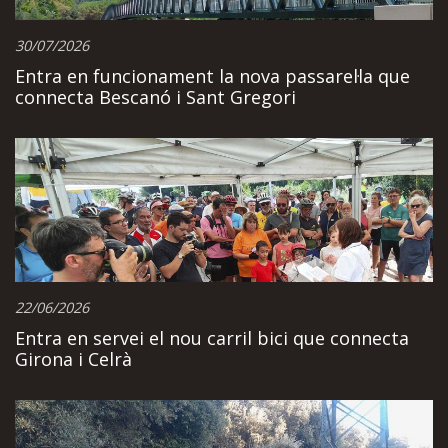
30/07/2026
Entra en funcionament la nova passarel·la que
connecta Bescanó i Sant Gregori
22/06/2026
Entra en servei el nou carril bici que connecta
Girona i Celrà