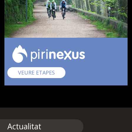
Pirinexus
VEURE ETAPES
Actualitat