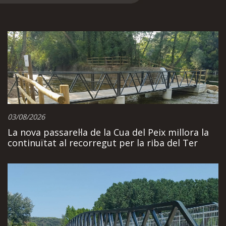
03/08/2026
La nova passarel·la de la Cua del Peix millora la
continuïtat al recorregut per la riba del Ter