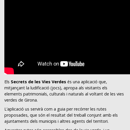
Els
Secrets de les Vies Verdes
és una aplicació que,
mitjançant la ludificació (jocs), apropa als visitants els
elements patrimonials, culturals i naturals al voltant de les vies
verdes de Girona.
L’aplicació us servirà com a guia per recórrer les rutes
proposades, que són el resultat del treball conjunt amb els
ajuntaments dels municipis i altres agents del territori.