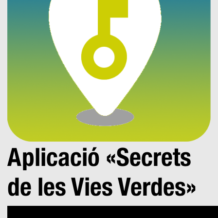
Aplicació «Secrets
de les Vies Verdes»