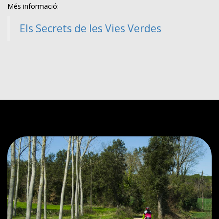
Més informació:
Els Secrets de les Vies Verdes