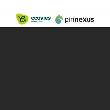
ALITAT
INFO PRÀCTICA
PLANIFICA LA RU