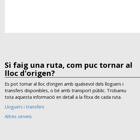
Si faig una ruta, com puc tornar al
lloc d'origen?
Es pot tornar al lloc d’origen amb qualsevol dels lloguers i
transfers disponibles, o bé amb transport públic. Trobareu
tota aquesta informació en detall a la fitxa de cada ruta.
Lloguers i transfers
Altres serveis