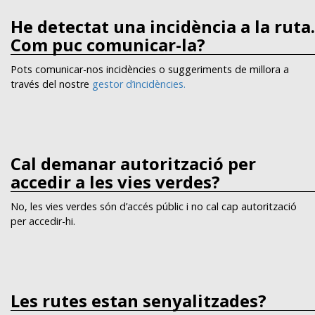
He detectat una incidència a la ruta.
Com puc comunicar-la?
Pots comunicar-nos incidències o suggeriments de millora a
través del nostre
gestor d’incidències.
Cal demanar autorització per
accedir a les vies verdes?
No, les vies verdes són d’accés públic i no cal cap autorització
per accedir-hi.
Les rutes estan senyalitzades?