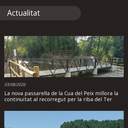
Actualitat
03/08/2026
La nova passarel·la de la Cua del Peix millora la
continuïtat al recorregut per la riba del Ter