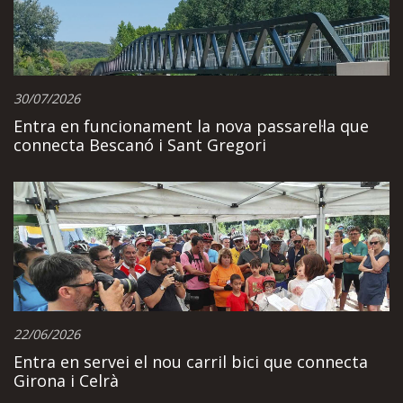
30/07/2026
Entra en funcionament la nova passarel·la que
connecta Bescanó i Sant Gregori
22/06/2026
Entra en servei el nou carril bici que connecta
Girona i Celrà