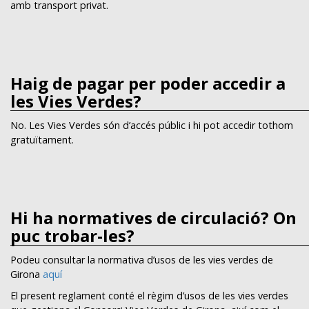
amb transport privat.
Haig de pagar per poder accedir a
les Vies Verdes?
No. Les Vies Verdes són d’accés públic i hi pot accedir tothom
gratuïtament.
Hi ha normatives de circulació? On
puc trobar-les?
Podeu consultar la normativa d’usos de les vies verdes de
Girona
aquí
El present reglament conté el règim d’usos de les vies verdes