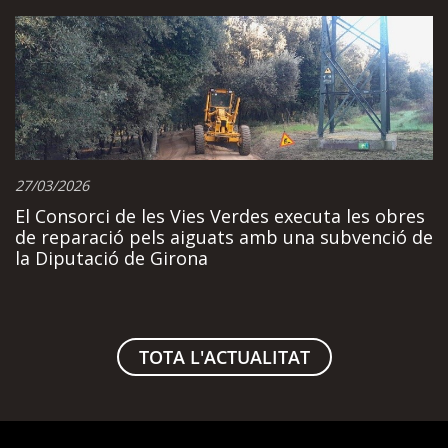
27/03/2026
El Consorci de les Vies Verdes executa les obres
de reparació pels aiguats amb una subvenció de
la Diputació de Girona
TOTA L'ACTUALITAT