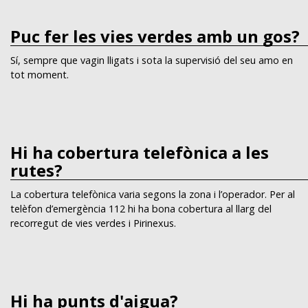
Puc fer les vies verdes amb un gos?
Sí, sempre que vagin lligats i sota la supervisió del seu amo en
tot moment.
Hi ha cobertura telefònica a les
rutes?
La cobertura telefònica varia segons la zona i l’operador. Per al
telèfon d’emergència 112 hi ha bona cobertura al llarg del
recorregut de vies verdes i Pirinexus.
Hi ha punts d'aigua?