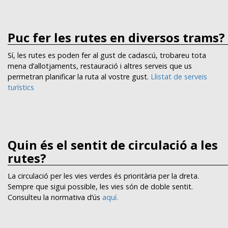
Puc fer les rutes en diversos trams?
Sí, les rutes es poden fer al gust de cadascú, trobareu tota
mena d’allotjaments, restauració i altres serveis que us
permetran planificar la ruta al vostre gust.
Llistat de serveis
turístics
Quin és el sentit de circulació a les
rutes?
La circulació per les vies verdes és prioritària per la
dreta
.
Sempre que sigui possible, les vies són de doble sentit.
Consulteu la normativa d’ús
aquí.