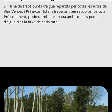
Sí! Hi ha diversos punts d’aigua repartits per totes les rutes de
Vies Verdes i Pirinexus. Estem treballant per recopilar-los tots.
Pròximament, podreu trobar el mapa amb tots els punts
d’aigua dins la fitxa de cada ruta.