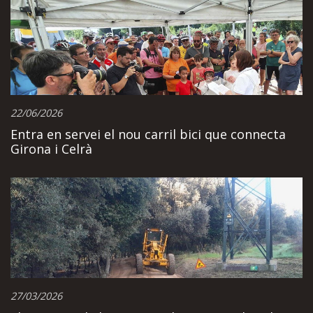
22/06/2026
Entra en servei el nou carril bici que connecta
Girona i Celrà
27/03/2026