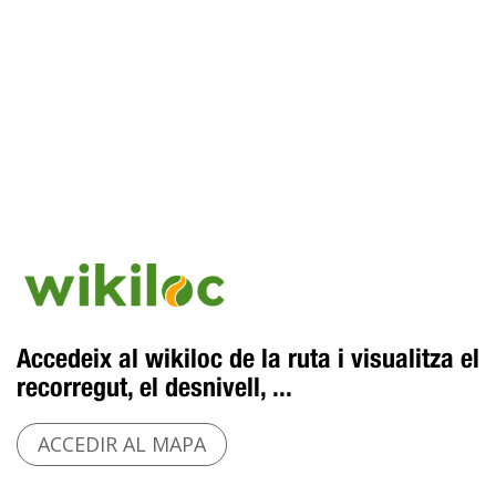
Accedeix al wikiloc de la ruta i visualitza el
recorregut, el desnivell, ...
ACCEDIR AL MAPA