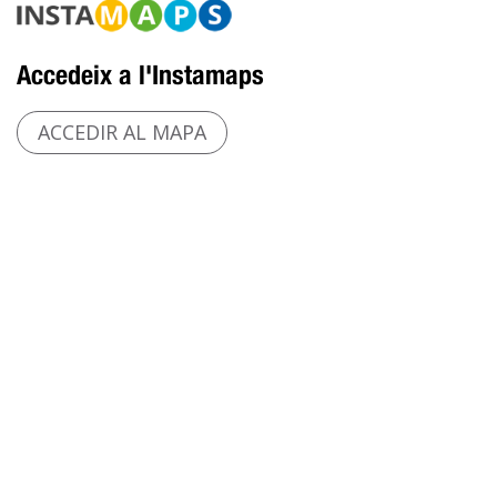
Accedeix a l'Instamaps
ACCEDIR AL MAPA