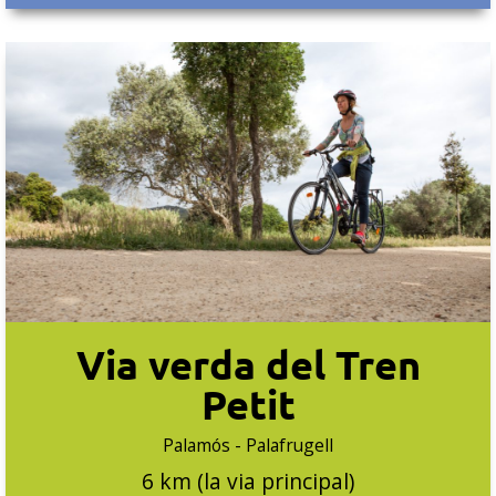
Via verda del Tren
Petit
Palamós - Palafrugell
6 km (la via principal)