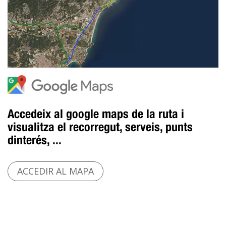
Accedeix al google maps de la ruta i
visualitza el recorregut, serveis, punts
dinterés, ...
ACCEDIR AL MAPA