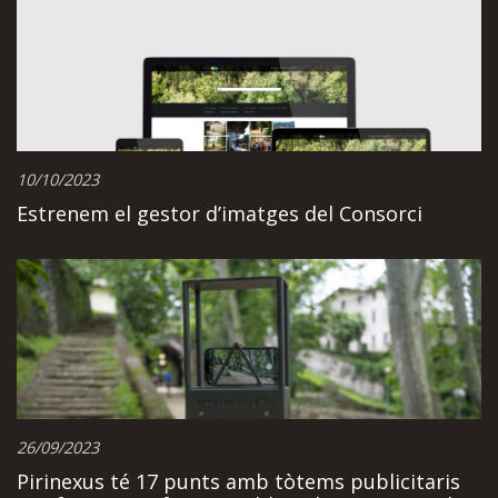
10/10/2023
Estrenem el gestor d’imatges del Consorci
26/09/2023
Pirinexus té 17 punts amb tòtems publicitaris