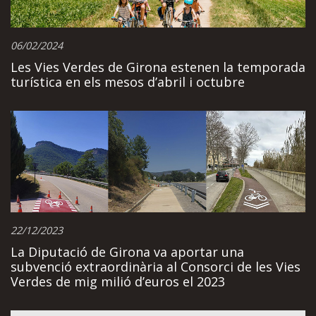
06/02/2024
Les Vies Verdes de Girona estenen la temporada
turística en els mesos d’abril i octubre
22/12/2023
La Diputació de Girona va aportar una
subvenció extraordinària al Consorci de les Vies
Verdes de mig milió d’euros el 2023