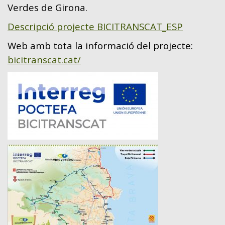
Verdes de Girona.
Descripció projecte BICITRANSCAT_ESP
Web amb tota la informació del projecte:
bicitranscat.cat/