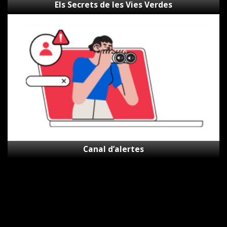
Els Secrets de les Vies Verdes
Canal
d’alertes
Canal d’alertes