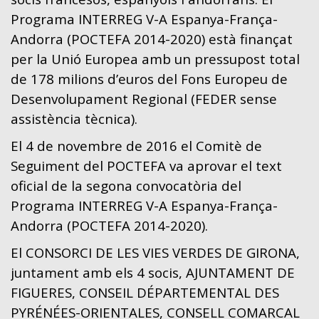
Programa INTERREG V-A Espanya-França-
Andorra (POCTEFA 2014-2020) està finançat
per la Unió Europea amb un pressupost total
de 178 milions d’euros del Fons Europeu de
Desenvolupament Regional (FEDER sense
assistència tècnica).
El 4 de novembre de 2016 el Comitè de
Seguiment del POCTEFA va aprovar el text
oficial de la segona convocatòria del
Programa INTERREG V-A Espanya-França-
Andorra (POCTEFA 2014-2020).
El CONSORCI DE LES VIES VERDES DE GIRONA,
juntament amb els 4 socis, AJUNTAMENT DE
FIGUERES, CONSEIL DÉPARTEMENTAL DES
PYRÉNÉES-ORIENTALES, CONSELL COMARCAL