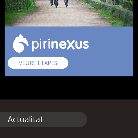
Pirinexus
VEURE ETAPES
Actualitat