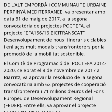
DE L’ALT EMPORDÀ i COMMUNAUTE URBAINE
PERPINYÀ MEDITERRANEE, va presentar amb
data 31 de maig de 2017, a la segona
convocatòria de projectes POCTEFA, el
projecte “EFA156/16 BICITRANSCAT”
Desenvolupament de nous itineraris ciclables
i enllaços multimodals transfronterers per la
promoció de la mobilitat sostenible.
El Comitè de Programació del POCTEFA 2014-
2020, celebrat el 8 de novembre de 2017 a
Biarritz, va aprovar la resolució de la segona
convocatòria amb 62 projectes de cooperació
transfronterera i 71 milions d’euros del Fons
Europeu de Desenvolupament Regional
(FEDER). Entre ells, va aprovar el projecte