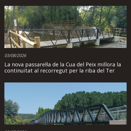
03/08/2026
La nova passarel·la de la Cua del Peix millora la
continuïtat al recorregut per la riba del Ter