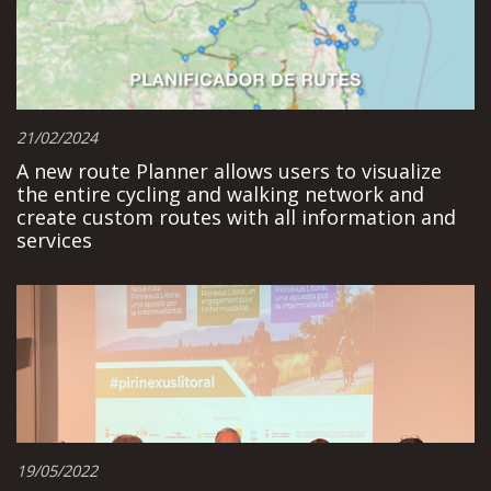
21/02/2024
A new route Planner allows users to visualize
the entire cycling and walking network and
create custom routes with all information and
services
19/05/2022