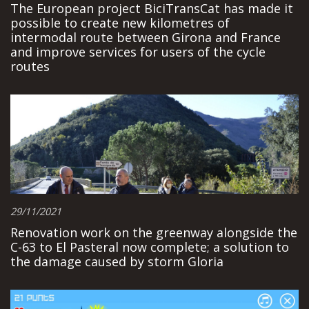
The European project BiciTransCat has made it
possible to create new kilometres of
intermodal route between Girona and France
and improve services for users of the cycle
routes
29/11/2021
Renovation work on the greenway alongside the
C-63 to El Pasteral now complete; a solution to
the damage caused by storm Gloria