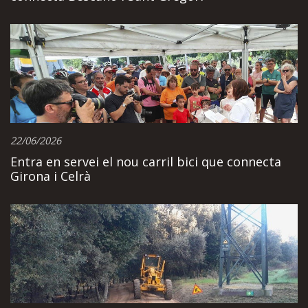
22/06/2026
Entra en servei el nou carril bici que connecta
Girona i Celrà