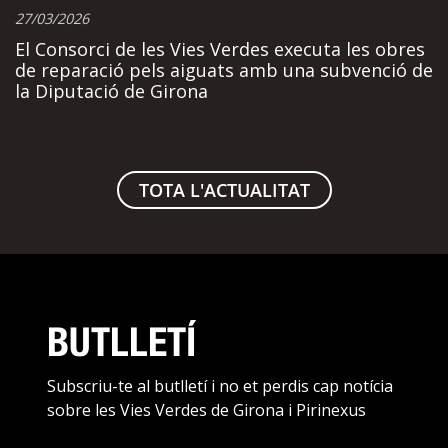
27/03/2026
El Consorci de les Vies Verdes executa les obres
de reparació pels aiguats amb una subvenció de
la Diputació de Girona
TOTA L'ACTUALITAT
BUTLLETÍ
Subscriu-te al butlletí i no et perdis cap notícia
sobre les Vies Verdes de Girona i Pirinexus