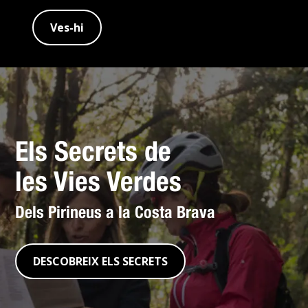
Ves-hi
Els Secrets de
les Vies Verdes
Dels Pirineus a la Costa Brava
DESCOBREIX ELS SECRETS