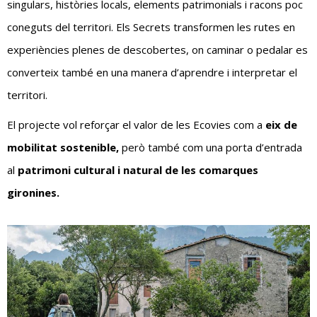
singulars, històries locals, elements patrimonials i racons poc
coneguts del territori. Els Secrets transformen les rutes en
experiències plenes de descobertes, on caminar o pedalar es
converteix també en una manera d’aprendre i interpretar el
territori.
El projecte vol reforçar el valor de les Ecovies com a
eix de
mobilitat sostenible,
però també com una porta d’entrada
al
patrimoni cultural i natural de les comarques
gironines.