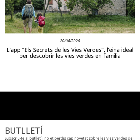
20/04/2026
L’app “Els Secrets de les Vies Verdes”, l’eina ideal
per descobrir les vies verdes en família
BUTLLETÍ
Subscriu-te al butlletí i no et perdis cap novetat sobre les Vies Verdes de