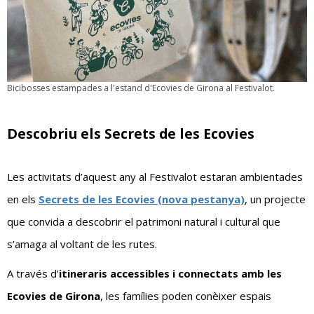
Bicibosses estampades a l'estand d'Ecovies de Girona al Festivalot.
Descobriu els Secrets de les Ecovies
Les activitats d’aquest any al Festivalot estaran ambientades
en els
Secrets de les Ecovies (nova pestanya)
, un projecte
que convida a descobrir el patrimoni natural i cultural que
s’amaga al voltant de les rutes.
A través d’
itineraris accessibles i connectats amb les
Ecovies de Girona
, les famílies poden conèixer espais