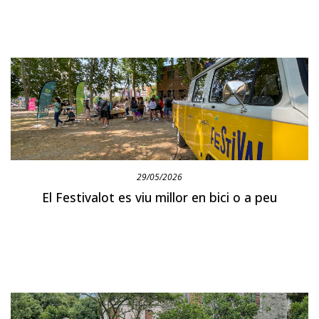
29/05/2026
El Festivalot es viu millor en bici o a peu