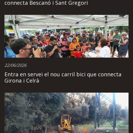
connecta Bescanó i Sant Gregori
22/06/2026
Entra en servei el nou carril bici que connecta
Girona i Celrà