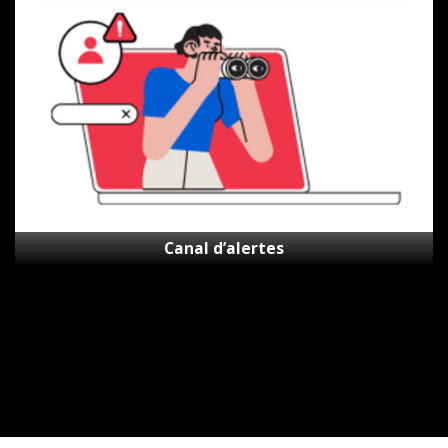
d’alertes
Canal d’alertes