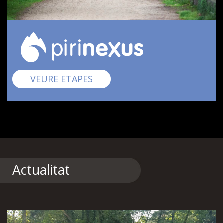
Pirinexus
VEURE ETAPES
Actualitat