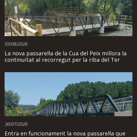
03/08/2026
La nova passarel·la de la Cua del Peix millora la
continuïtat al recorregut per la riba del Ter
30/07/2026
Entra en funcionament la nova passarel·la que