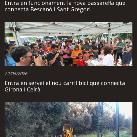
Entra en funcionament la nova passarel·la que
connecta Bescanó i Sant Gregori
22/06/2026
Entra en servei el nou carril bici que connecta
Girona i Celrà