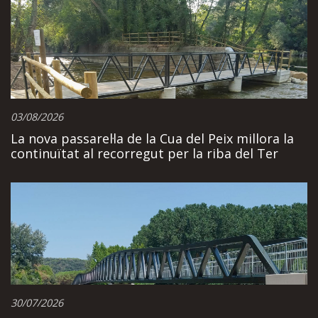
03/08/2026
La nova passarel·la de la Cua del Peix millora la
continuïtat al recorregut per la riba del Ter
30/07/2026