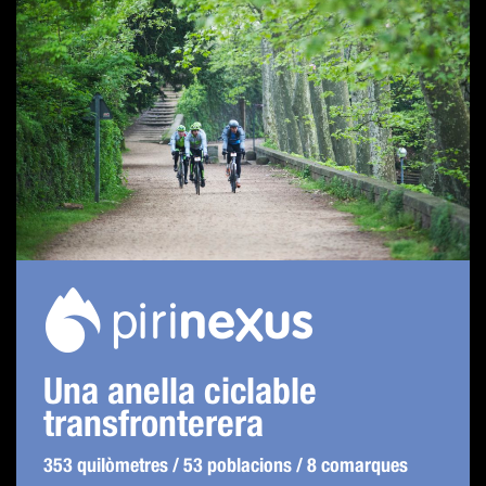
Una anella ciclable
transfronterera
353 quilòmetres / 53 poblacions / 8 comarques