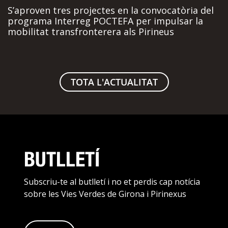
S’aproven tres projectes en la convocatòria del
programa Interreg POCTEFA per impulsar la
mobilitat transfronterera als Pirineus
TOTA L'ACTUALITAT
BUTLLETÍ
Subscriu-te al butlletí i no et perdis cap notícia
sobre les Vies Verdes de Girona i Pirinexus