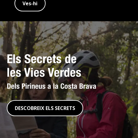
Ves-hi
Els Secrets de
les Vies Verdes
Dels Pirineus a la Costa Brava
DESCOBREIX ELS SECRETS