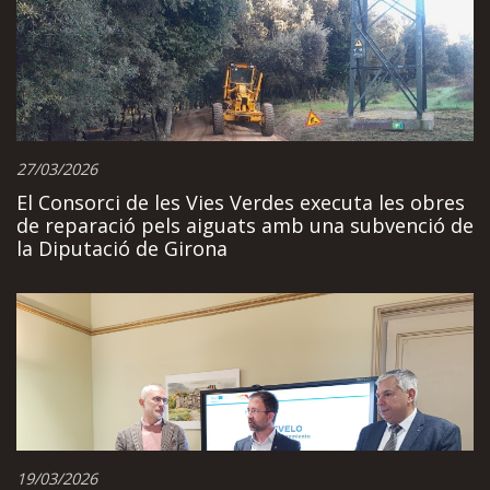
27/03/2026
El Consorci de les Vies Verdes executa les obres
de reparació pels aiguats amb una subvenció de
la Diputació de Girona
19/03/2026