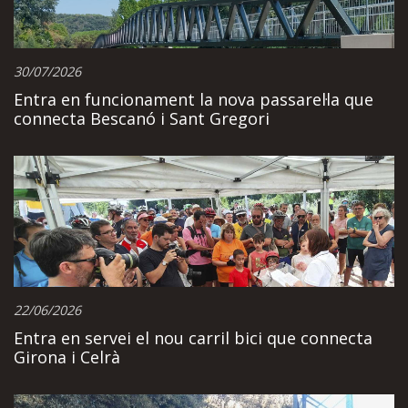
30/07/2026
Entra en funcionament la nova passarel·la que
connecta Bescanó i Sant Gregori
22/06/2026
Entra en servei el nou carril bici que connecta
Girona i Celrà