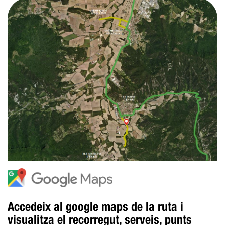
Accedeix al google maps de la ruta i
visualitza el recorregut, serveis, punts