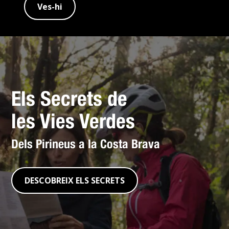
Ves-hi
Els Secrets de
les Vies Verdes
Dels Pirineus a la Costa Brava
DESCOBREIX ELS SECRETS