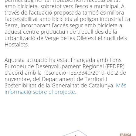
amb bicicleta, sobretot vers l’escola municipal. A
través de l’actuació proposada també es millora
l’accessibilitat amb bicicleta al polígon industrial La
Serra, incorporant l’accés segur amb bicicleta a
aquest centre productiu i de treball des de la
urbanització de Verge de les Olletes i el nucli dels
Hostalets.
Aquesta actuació ha estat finançada amb Fons
Europeu de Desenvolupament Regional (FEDER)
d’acord amb la resolució TES/3340/2019, de 2 de
novembre, del Departament de Territori i
Sostenibilitat de la Generalitat de Catalunya.
Més
informació sobre el projecte.