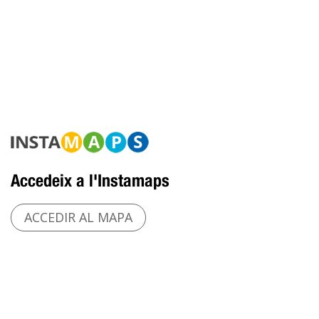
Accedeix a l'Instamaps
ACCEDIR AL MAPA