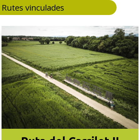
Rutes vinculades