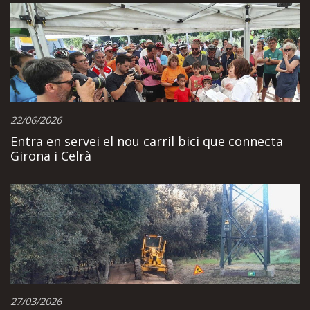
22/06/2026
Entra en servei el nou carril bici que connecta
Girona i Celrà
27/03/2026