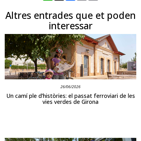
Altres entrades que et poden
interessar
26/06/2026
Un camí ple d’històries: el passat ferroviari de les
vies verdes de Girona