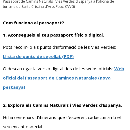
Passaport de Camins Naturals i Vies Verdes d'Espanya a l'oficina de
turisme de Santa Cristina d'Aro. Foto: CVVGi
Com funciona el passaport?
1. Aconsegueix el teu passaport físic o digital.
Pots recollir-lo als punts d’informació de les Vies Verdes:
Llista de punts de segellat (PDF)
O descarregar la versió digital des de les webs oficials:
Web
oficial del Passaport de Caminos Naturales (nova
pestanya)
2. Explora els Camins Naturals i Vies Verdes d’Espanya.
Hi ha centenars d’itineraris que t’esperen, cadascun amb el
seu encant especial.