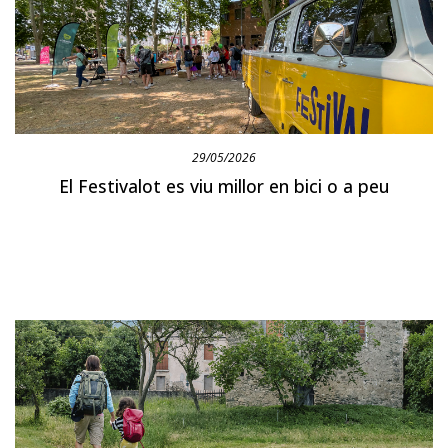
29/05/2026
El Festivalot es viu millor en bici o a peu