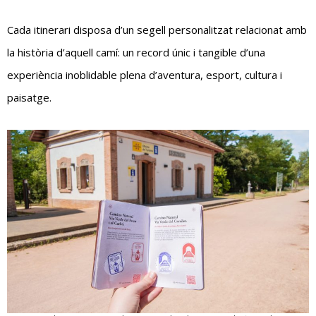
Cada itinerari disposa d’un segell personalitzat relacionat amb
la història d’aquell camí: un record únic i tangible d’una
experiència inoblidable plena d’aventura, esport, cultura i
paisatge.