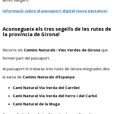
Informació sobre el passaport digital (nova pestanya)
Aconsegueix els tres segells de les rutes de
la província de Girona!
Recorre els
Camins Naturals
i
Vies Verdes de Girona
que
formen part del passaport.
Al passaport hi trobaràs tres rutes de Girona integrades dins
la xarxa de
Camins Naturals d’Espanya:
Camí Natural Via Verda del Carrilet
Camí Natural Via Verda del Ferro i del Carbó
Camí Natural de la Muga