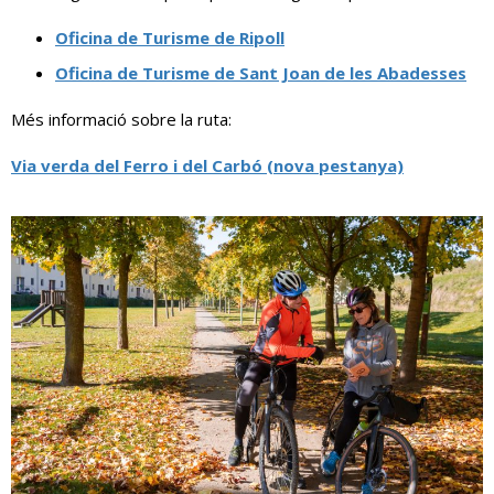
Oficina de Turisme de Ripoll
Oficina de Turisme de Sant Joan de les Abadesses
Més informació sobre la ruta:
Via verda del Ferro i del Carbó (nova pestanya)