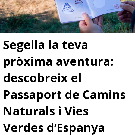
Segella la teva
pròxima aventura:
descobreix el
Passaport de Camins
Naturals i Vies
Verdes d’Espanya