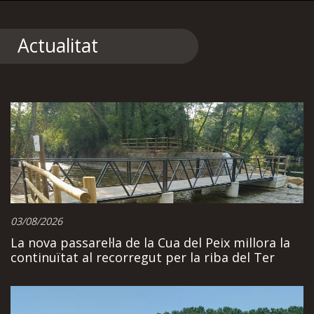
Actualitat
03/08/2026
La nova passarel·la de la Cua del Peix millora la
continuïtat al recorregut per la riba del Ter