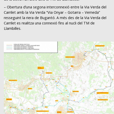
– Obertura d’una segona interconnexió entre la Via Verda del
Carrilet amb la Via Verda “Via Onyar – Gotarra – Verneda”
resseguint la riera de Bugantó. A més des de la Via Verda del
Carrilet es realitza una connexió fins al nucli del TM de
Llambilles.