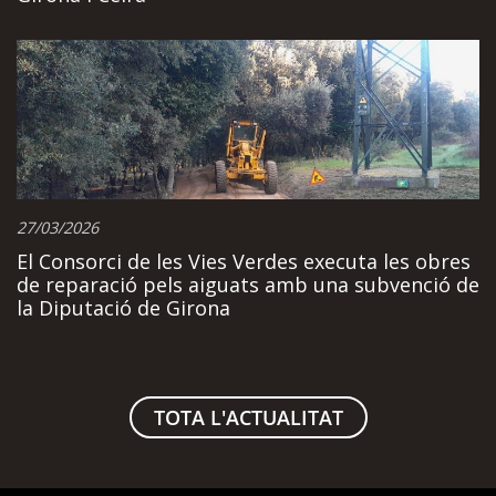
27/03/2026
El Consorci de les Vies Verdes executa les obres
de reparació pels aiguats amb una subvenció de
la Diputació de Girona
TOTA L'ACTUALITAT