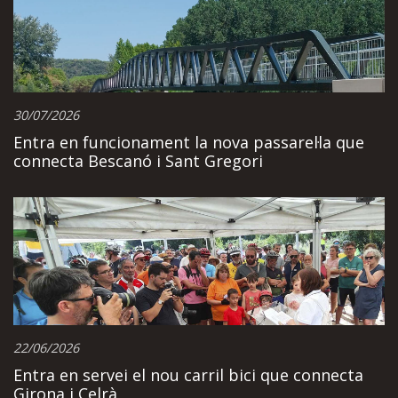
30/07/2026
Entra en funcionament la nova passarel·la que
connecta Bescanó i Sant Gregori
22/06/2026
Entra en servei el nou carril bici que connecta
Girona i Celrà