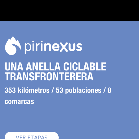
UNA ANELLA CICLABLE
TRANSFRONTERERA
353 kilómetros / 53 poblaciones / 8
comarcas
Pirinexus
VER ETAPAS