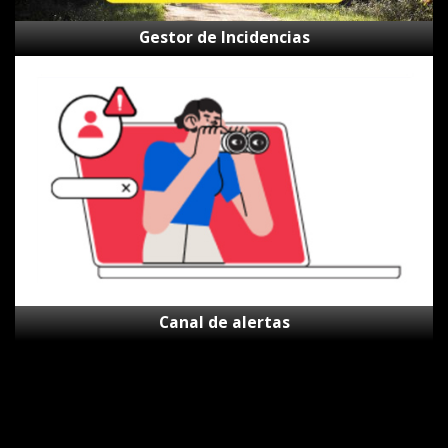
Gestor de Incidencias
Canal
de
alertas
Canal de alertas