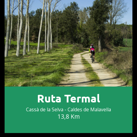
Ruta Termal
Cassà de la Selva - Caldes de Malavella
13,8 Km