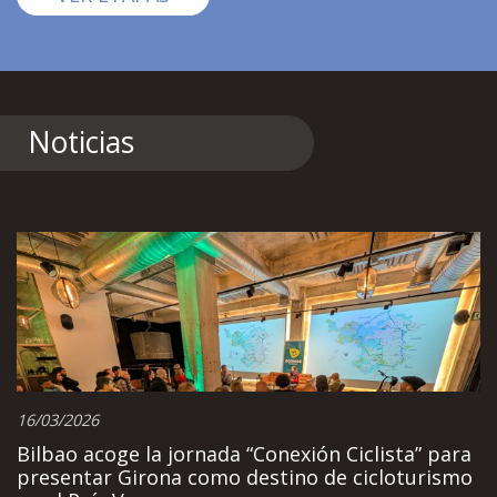
Noticias
16/03/2026
Bilbao acoge la jornada “Conexión Ciclista” para
presentar Girona como destino de cicloturismo