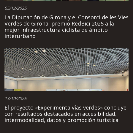
05/12/2025
La Diputación de Girona y el Consorci de les Vies
Verdes de Girona, premio RedBici 2025 a la
mejor infraestructura ciclista de ámbito
interurbano
13/10/2025
El proyecto «Experimenta vías verdes» concluye
con resultados destacados en accesibilidad,
intermodalidad, datos y promoción turística