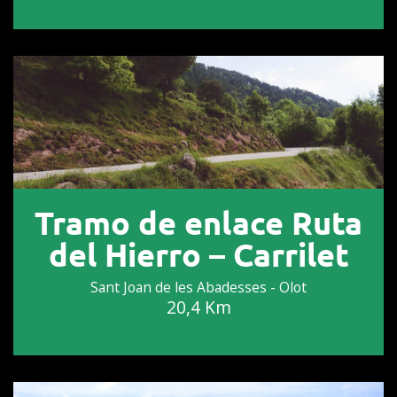
Tramo de enlace Ruta
del Hierro – Carrilet
Sant Joan de les Abadesses - Olot
20,4 Km