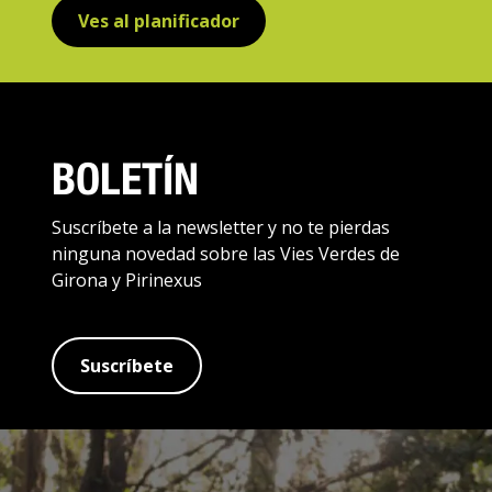
Ves al planificador
BOLETÍN
Suscríbete a la newsletter y no te pierdas
ninguna novedad sobre las Vies Verdes de
Girona y Pirinexus
Suscríbete