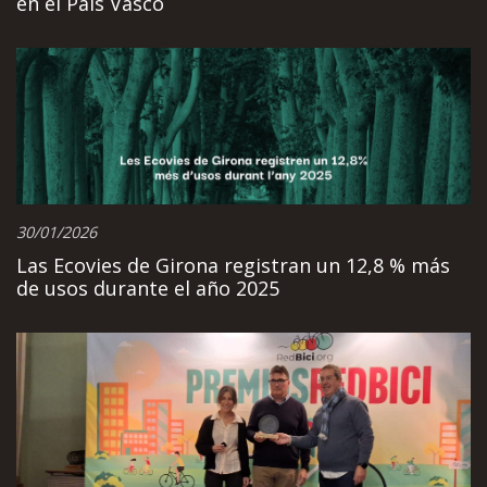
en el País Vasco
30/01/2026
Las Ecovies de Girona registran un 12,8 % más
de usos durante el año 2025